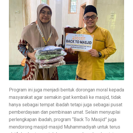
Program ini juga menjadi bentuk dorongan moral kepada
masyarakat agar semakin giat kembali ke masjid, tidak
hanya sebagai tempat ibadah tetapi juga sebagai pusat
pemberdayaan dan pembinaan umat. Selain menyuplai
perlengkapan ibadah, program “Back To Masjid” juga
mendorong masjid-masjid Muhammadiyah untuk terus