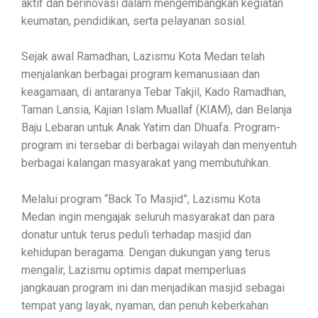
aktif dan berinovasi dalam mengembangkan kegiatan
keumatan, pendidikan, serta pelayanan sosial.
Sejak awal Ramadhan, Lazismu Kota Medan telah
menjalankan berbagai program kemanusiaan dan
keagamaan, di antaranya Tebar Takjil, Kado Ramadhan,
Taman Lansia, Kajian Islam Muallaf (KIAM), dan Belanja
Baju Lebaran untuk Anak Yatim dan Dhuafa. Program-
program ini tersebar di berbagai wilayah dan menyentuh
berbagai kalangan masyarakat yang membutuhkan.
Melalui program “Back To Masjid”, Lazismu Kota
Medan ingin mengajak seluruh masyarakat dan para
donatur untuk terus peduli terhadap masjid dan
kehidupan beragama. Dengan dukungan yang terus
mengalir, Lazismu optimis dapat memperluas
jangkauan program ini dan menjadikan masjid sebagai
tempat yang layak, nyaman, dan penuh keberkahan