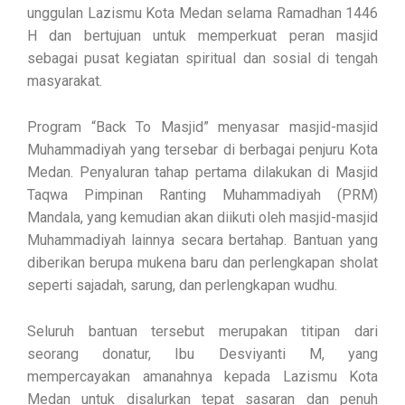
unggulan Lazismu Kota Medan selama Ramadhan 1446
H dan bertujuan untuk memperkuat peran masjid
sebagai pusat kegiatan spiritual dan sosial di tengah
masyarakat.
Program “Back To Masjid” menyasar masjid-masjid
Muhammadiyah yang tersebar di berbagai penjuru Kota
Medan. Penyaluran tahap pertama dilakukan di Masjid
Taqwa Pimpinan Ranting Muhammadiyah (PRM)
Mandala, yang kemudian akan diikuti oleh masjid-masjid
Muhammadiyah lainnya secara bertahap. Bantuan yang
diberikan berupa mukena baru dan perlengkapan sholat
seperti sajadah, sarung, dan perlengkapan wudhu.
Seluruh bantuan tersebut merupakan titipan dari
seorang donatur, Ibu Desviyanti M, yang
mempercayakan amanahnya kepada Lazismu Kota
Medan untuk disalurkan tepat sasaran dan penuh