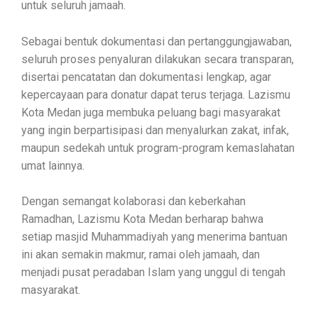
untuk seluruh jamaah.
Sebagai bentuk dokumentasi dan pertanggungjawaban,
seluruh proses penyaluran dilakukan secara transparan,
disertai pencatatan dan dokumentasi lengkap, agar
kepercayaan para donatur dapat terus terjaga. Lazismu
Kota Medan juga membuka peluang bagi masyarakat
yang ingin berpartisipasi dan menyalurkan zakat, infak,
maupun sedekah untuk program-program kemaslahatan
umat lainnya.
Dengan semangat kolaborasi dan keberkahan
Ramadhan, Lazismu Kota Medan berharap bahwa
setiap masjid Muhammadiyah yang menerima bantuan
ini akan semakin makmur, ramai oleh jamaah, dan
menjadi pusat peradaban Islam yang unggul di tengah
masyarakat.