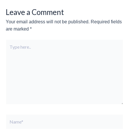
Leave a Comment
Your email address will not be published.
Required fields
are marked
*
Type
here..
Name*