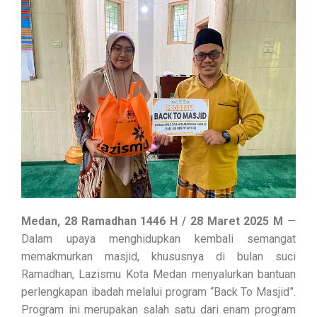
Medan, 28 Ramadhan 1446 H / 28 Maret 2025 M
—
Dalam upaya menghidupkan kembali semangat
memakmurkan masjid, khususnya di bulan suci
Ramadhan, Lazismu Kota Medan menyalurkan bantuan
perlengkapan ibadah melalui program “Back To Masjid”.
Program ini merupakan salah satu dari enam program