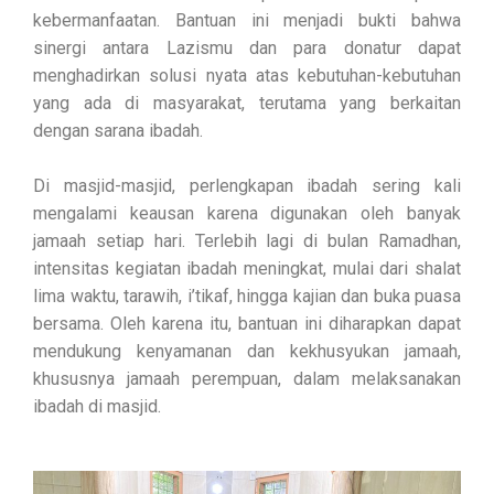
kebermanfaatan. Bantuan ini menjadi bukti bahwa
sinergi antara Lazismu dan para donatur dapat
menghadirkan solusi nyata atas kebutuhan-kebutuhan
yang ada di masyarakat, terutama yang berkaitan
dengan sarana ibadah.
Di masjid-masjid, perlengkapan ibadah sering kali
mengalami keausan karena digunakan oleh banyak
jamaah setiap hari. Terlebih lagi di bulan Ramadhan,
intensitas kegiatan ibadah meningkat, mulai dari shalat
lima waktu, tarawih, i’tikaf, hingga kajian dan buka puasa
bersama. Oleh karena itu, bantuan ini diharapkan dapat
mendukung kenyamanan dan kekhusyukan jamaah,
khususnya jamaah perempuan, dalam melaksanakan
ibadah di masjid.