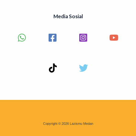
Media Sosial
Copyright © 2026 Lazismu Medan