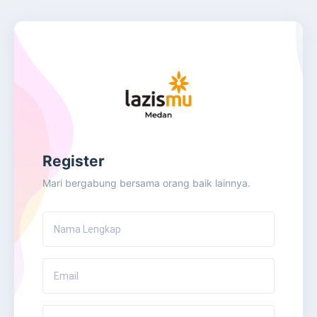
Register
Mari bergabung bersama orang baik lainnya.