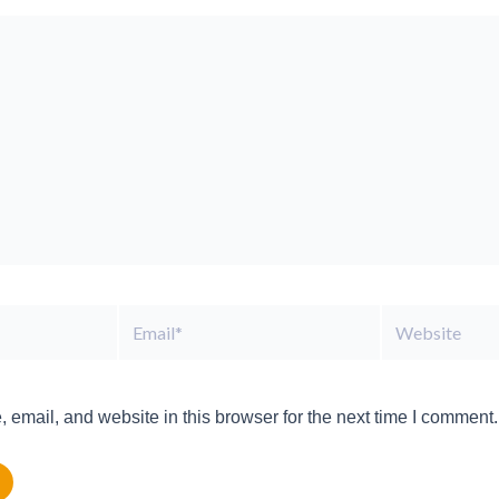
Email*
Website
email, and website in this browser for the next time I comment.