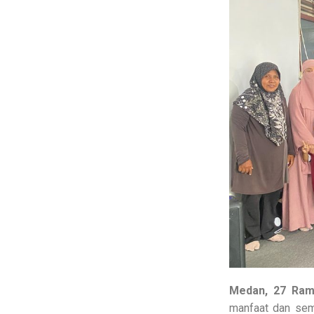
Medan, 27 Ram
manfaat dan sem