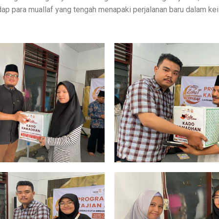
dap para muallaf yang tengah menapaki perjalanan baru dalam ke