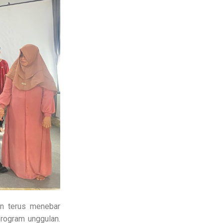
 terus menebar
rogram unggulan.