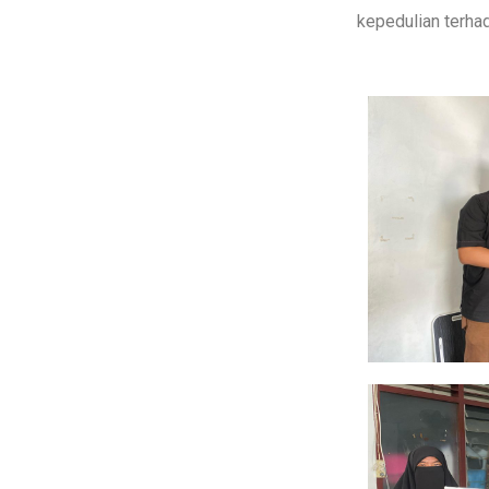
kepedulian terha