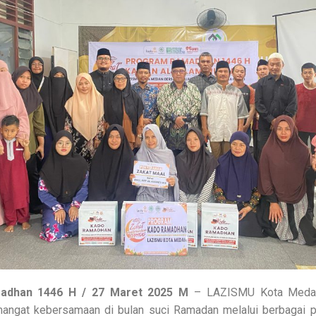
adhan 1446 H / 27 Maret 2025 M
– LAZISMU Kota Medan
angat kebersamaan di bulan suci Ramadan melalui berbagai p