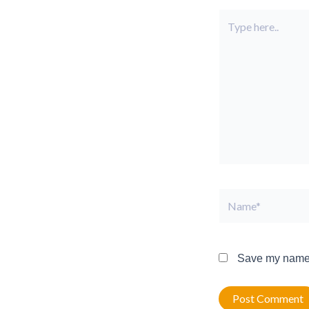
Type
here..
Name*
Save my name, 