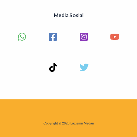
Media Sosial
Copyright © 2026 Lazismu Medan