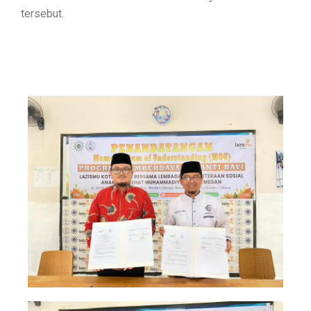
tersebut.