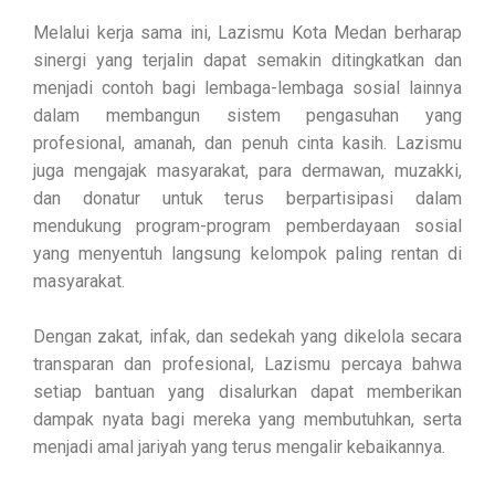
Melalui kerja sama ini, Lazismu Kota Medan berharap
sinergi yang terjalin dapat semakin ditingkatkan dan
menjadi contoh bagi lembaga-lembaga sosial lainnya
dalam membangun sistem pengasuhan yang
profesional, amanah, dan penuh cinta kasih. Lazismu
juga mengajak masyarakat, para dermawan, muzakki,
dan donatur untuk terus berpartisipasi dalam
mendukung program-program pemberdayaan sosial
yang menyentuh langsung kelompok paling rentan di
masyarakat.
Dengan zakat, infak, dan sedekah yang dikelola secara
transparan dan profesional, Lazismu percaya bahwa
setiap bantuan yang disalurkan dapat memberikan
dampak nyata bagi mereka yang membutuhkan, serta
menjadi amal jariyah yang terus mengalir kebaikannya.