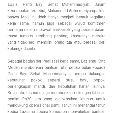
sosial Panti Bayi Sehat Muhammadiyah. Dalam
kesempatan tersebut, Muhammad Arifin menyampaikan
bahwa MoU ini tidak hanya menjadi bentuk legalitas
kerja sama, namun juga sebagai wujud komitmen
bersama dalam merawat anak-anak yang berada dalam
masa tumbuh kembang penting, khususnya mereka
yang tidak lagi memiliki orang tua atau berasal dari
keluarga dhuafa.
Sebagai bagian dari realisasi kerja sama, Lazismu Kota
Medan memberikan bantuan rutin setiap bulan kepada
Panti Bayi Sehat Muhammadiyah berupa dukungan
kebutuhan pokok seperti susu bayi, popok,
perlengkapan mandi, dan kebutuhan harian lainnya.
Selain itu, Lazismu juga memberikan dukungan tahunan
senilai Rp20 juta yang dialokasikan khusus untuk
mendukung operasional panti. Tahun ini menandai tahun
kedua Lazismu secara konsisten menyalurkan bantuan