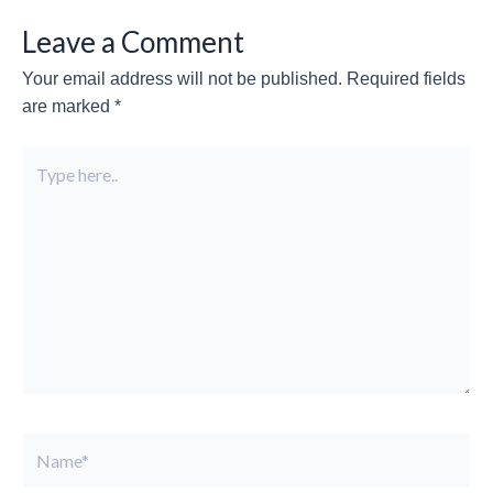
Leave a Comment
Your email address will not be published.
Required fields
are marked
*
Type
here..
Name*