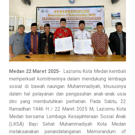
Medan 22 Maret 2025-
Lazismu Kota Medan kembali
memperkuat komitmennya dalam mendukung lembaga
sosial di bawah naungan Muhammadiyah, khususnya
dalam hal pelayanan dan pengasuhan anak-anak usia
dini yang membutuhkan perhatian. Pada Sabtu, 22
Ramadhan 1446 H / 22 Maret 2025 M, Lazismu Kota
Medan bersama Lembaga Kesejahteraan Sosial Anak
(LKSA) Bayi Sehat Muhammadiyah Kota Medan
melaksanakan penandatanganan Memorandum of