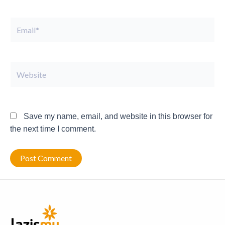
Email*
Website
Save my name, email, and website in this browser for
the next time I comment.