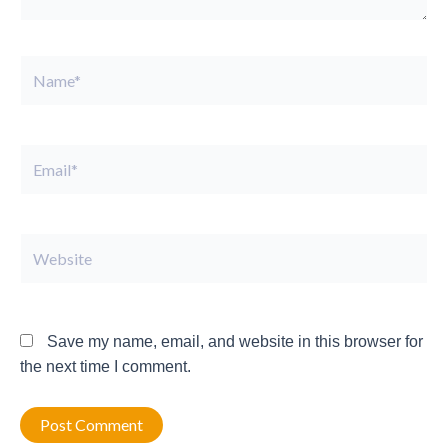
Name*
Email*
Website
Save my name, email, and website in this browser for
the next time I comment.