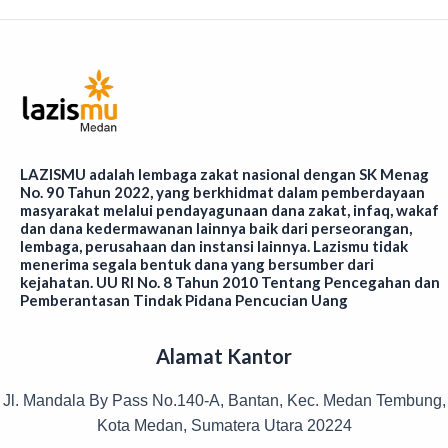
LAZISMU adalah lembaga zakat nasional dengan SK Menag
No. 90 Tahun 2022, yang berkhidmat dalam pemberdayaan
masyarakat melalui pendayagunaan dana zakat, infaq, wakaf
dan dana kedermawanan lainnya baik dari perseorangan,
lembaga, perusahaan dan instansi lainnya. Lazismu tidak
menerima segala bentuk dana yang bersumber dari
kejahatan. UU RI No. 8 Tahun 2010 Tentang Pencegahan dan
Pemberantasan Tindak Pidana Pencucian Uang
Alamat Kantor
Jl. Mandala By Pass No.140-A, Bantan, Kec. Medan Tembung,
Kota Medan, Sumatera Utara 20224