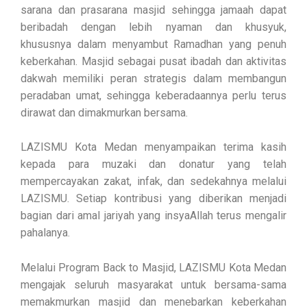
sarana dan prasarana masjid sehingga jamaah dapat
beribadah dengan lebih nyaman dan khusyuk,
khususnya dalam menyambut Ramadhan yang penuh
keberkahan. Masjid sebagai pusat ibadah dan aktivitas
dakwah memiliki peran strategis dalam membangun
peradaban umat, sehingga keberadaannya perlu terus
dirawat dan dimakmurkan bersama.
LAZISMU Kota Medan menyampaikan terima kasih
kepada para muzaki dan donatur yang telah
mempercayakan zakat, infak, dan sedekahnya melalui
LAZISMU. Setiap kontribusi yang diberikan menjadi
bagian dari amal jariyah yang insyaAllah terus mengalir
pahalanya.
Melalui Program Back to Masjid, LAZISMU Kota Medan
mengajak seluruh masyarakat untuk bersama-sama
memakmurkan masjid dan menebarkan keberkahan