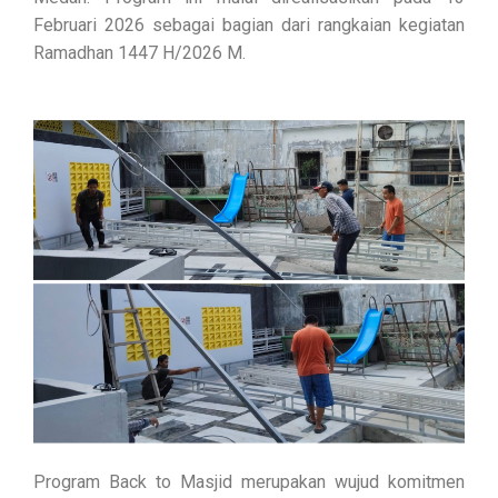
Februari 2026 sebagai bagian dari rangkaian kegiatan
Ramadhan 1447 H/2026 M.
Program Back to Masjid merupakan wujud komitmen