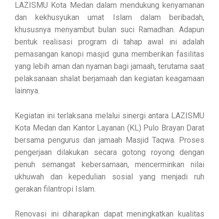
LAZISMU Kota Medan dalam mendukung kenyamanan
dan kekhusyukan umat Islam dalam beribadah,
khususnya menyambut bulan suci Ramadhan. Adapun
bentuk realisasi program di tahap awal ini adalah
pemasangan kanopi masjid guna memberikan fasilitas
yang lebih aman dan nyaman bagi jamaah, terutama saat
pelaksanaan shalat berjamaah dan kegiatan keagamaan
lainnya.
Kegiatan ini terlaksana melalui sinergi antara LAZISMU
Kota Medan dan Kantor Layanan (KL) Pulo Brayan Darat
bersama pengurus dan jamaah Masjid Taqwa. Proses
pengerjaan dilakukan secara gotong royong dengan
penuh semangat kebersamaan, mencerminkan nilai
ukhuwah dan kepedulian sosial yang menjadi ruh
gerakan filantropi Islam.
Renovasi ini diharapkan dapat meningkatkan kualitas