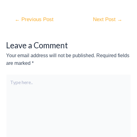
←
Previous Post
Next Post
→
Leave a Comment
Your email address will not be published.
Required fields
are marked
*
Type
here..