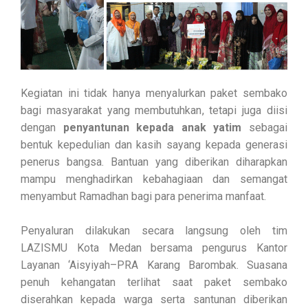
Kegiatan ini tidak hanya menyalurkan paket sembako
bagi masyarakat yang membutuhkan, tetapi juga diisi
dengan
penyantunan kepada anak yatim
sebagai
bentuk kepedulian dan kasih sayang kepada generasi
penerus bangsa. Bantuan yang diberikan diharapkan
mampu menghadirkan kebahagiaan dan semangat
menyambut Ramadhan bagi para penerima manfaat.
Penyaluran dilakukan secara langsung oleh tim
LAZISMU Kota Medan bersama pengurus Kantor
Layanan ‘Aisyiyah–PRA Karang Barombak. Suasana
penuh kehangatan terlihat saat paket sembako
diserahkan kepada warga serta santunan diberikan