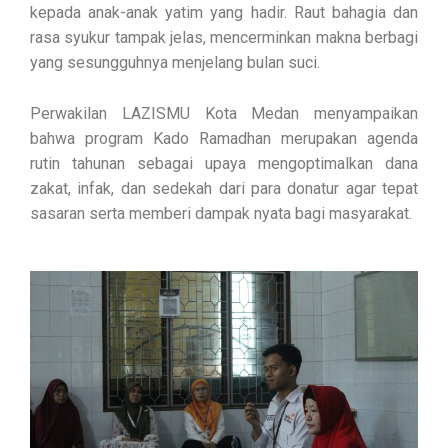
kepada anak-anak yatim yang hadir. Raut bahagia dan
rasa syukur tampak jelas, mencerminkan makna berbagi
yang sesungguhnya menjelang bulan suci.
Perwakilan LAZISMU Kota Medan menyampaikan
bahwa program Kado Ramadhan merupakan agenda
rutin tahunan sebagai upaya mengoptimalkan dana
zakat, infak, dan sedekah dari para donatur agar tepat
sasaran serta memberi dampak nyata bagi masyarakat.