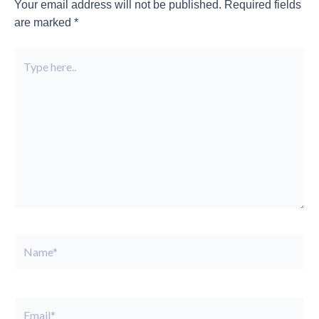
Your email address will not be published.
Required fields
are marked
*
Type
here..
Name*
Email*