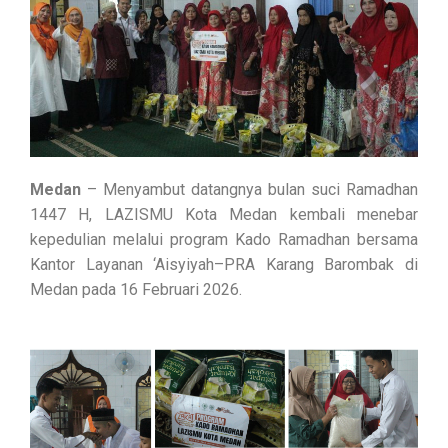
Medan
– Menyambut datangnya bulan suci Ramadhan
1447 H, LAZISMU Kota Medan kembali menebar
kepedulian melalui program Kado Ramadhan bersama
Kantor Layanan ‘Aisyiyah–PRA Karang Barombak di
Medan pada 16 Februari 2026.