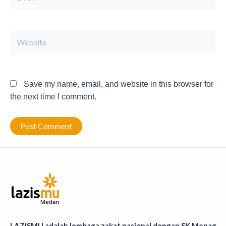
Website
Save my name, email, and website in this browser for
the next time I comment.
LAZISMU adalah lembaga zakat nasional dengan SK Menag