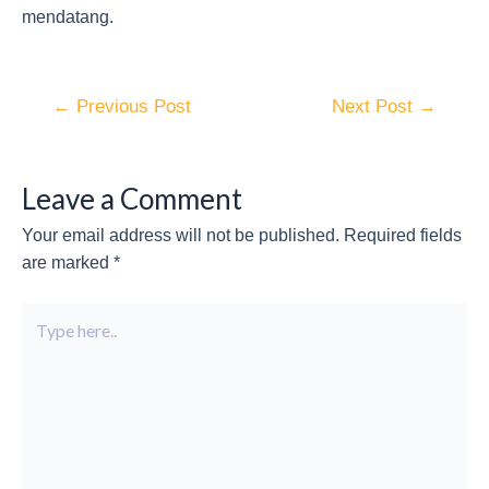
mendatang.
←
Previous Post
Next Post
→
Leave a Comment
Your email address will not be published.
Required fields
are marked
*
Type
here..