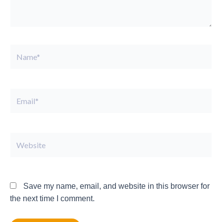
Name*
Email*
Website
Save my name, email, and website in this browser for
the next time I comment.