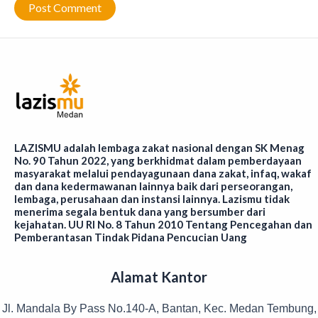
LAZISMU adalah lembaga zakat nasional dengan SK Menag
No. 90 Tahun 2022, yang berkhidmat dalam pemberdayaan
masyarakat melalui pendayagunaan dana zakat, infaq, wakaf
dan dana kedermawanan lainnya baik dari perseorangan,
lembaga, perusahaan dan instansi lainnya. Lazismu tidak
menerima segala bentuk dana yang bersumber dari
kejahatan. UU RI No. 8 Tahun 2010 Tentang Pencegahan dan
Pemberantasan Tindak Pidana Pencucian Uang
Alamat Kantor
Jl. Mandala By Pass No.140-A, Bantan, Kec. Medan Tembung,