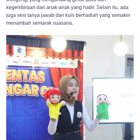
kegembiraan dari anak-anak yang hadir. Selain itu, ada
juga sesi tanya jawab dan kuis berhadiah yang semakin
menambah semarak suasana.