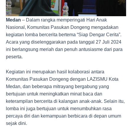
Medan
– Dalam rangka memperingati Hari Anak
Nasional, Komunitas Pasukan Dongeng mengadakan
kegiatan lomba bercerita bertema “Siap Dengar Cerita”.
Acara yang diselenggarakan pada tanggal 27 Juli 2024
ini berlangsung meriah dan penuh antusiasme dari para
peserta.
Kegiatan ini merupakan hasil kolaborasi antara
Komunitas Pasukan Dongeng dengan LAZISMU Kota
Medan, dan beberapa mitrayang bergabung yang
bertujuan untuk meningkatkan minat baca dan
keterampilan bercerita di kalangan anak-anak. Selain itu,
lomba ini juga bertujuan untuk menumbuhkan rasa
percaya diri dan kemampuan berbicara di depan umum
sejak dini.