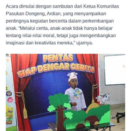
Acara dimulai dengan sambutan dari Ketua Komunitas
Pasukan Dongeng, Ardian, yang menyampaikan
pentingnya kegiatan bercerita dalam perkembangan
anak. “Melalui cerita, anak-anak tidak hanya belajar
tentang nilai-nilai moral, tetapi juga mengembangkan
imajinasi dan kreativitas mereka,” ujarnya.