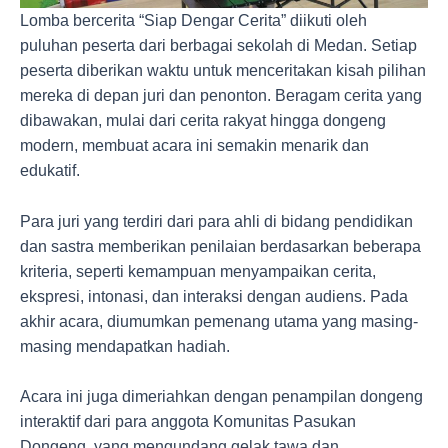
Lomba bercerita “Siap Dengar Cerita” diikuti oleh
puluhan peserta dari berbagai sekolah di Medan. Setiap
peserta diberikan waktu untuk menceritakan kisah pilihan
mereka di depan juri dan penonton. Beragam cerita yang
dibawakan, mulai dari cerita rakyat hingga dongeng
modern, membuat acara ini semakin menarik dan
edukatif.
Para juri yang terdiri dari para ahli di bidang pendidikan
dan sastra memberikan penilaian berdasarkan beberapa
kriteria, seperti kemampuan menyampaikan cerita,
ekspresi, intonasi, dan interaksi dengan audiens. Pada
akhir acara, diumumkan pemenang utama yang masing-
masing mendapatkan hadiah.
Acara ini juga dimeriahkan dengan penampilan dongeng
interaktif dari para anggota Komunitas Pasukan
Dongeng, yang mengundang gelak tawa dan