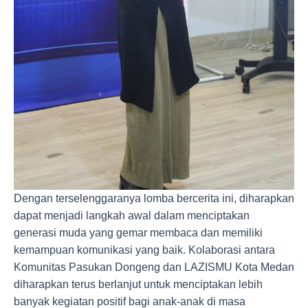
Dengan terselenggaranya lomba bercerita ini, diharapkan
dapat menjadi langkah awal dalam menciptakan
generasi muda yang gemar membaca dan memiliki
kemampuan komunikasi yang baik. Kolaborasi antara
Komunitas Pasukan Dongeng dan LAZISMU Kota Medan
diharapkan terus berlanjut untuk menciptakan lebih
banyak kegiatan positif bagi anak-anak di masa