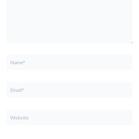
Name*
Email*
Website