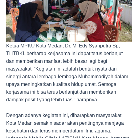
Ketua MPKU Kota Medan, Dr. M. Edy Syahputra Sp,
THTBKL berharap kerjasama ini dapat terus berlanjut
dan memberikan manfaat lebih besar lagi bagi
masyarakat. “Kegiatan ini adalah bentuk nyata dari
sinergi antara lembaga-lembaga Muhammadiyah dalam
upaya meningkatkan kualitas hidup umat. Semoga
kerjasama ini bisa terus berlanjut dan memberikan
dampak positif yang lebih luas,” harapnya.
Dengan adanya kegiatan ini, diharapkan masyarakat
Kota Medan semakin sadar akan pentingnya menjaga
kesehatan dan terus memperdalam ilmu agama.