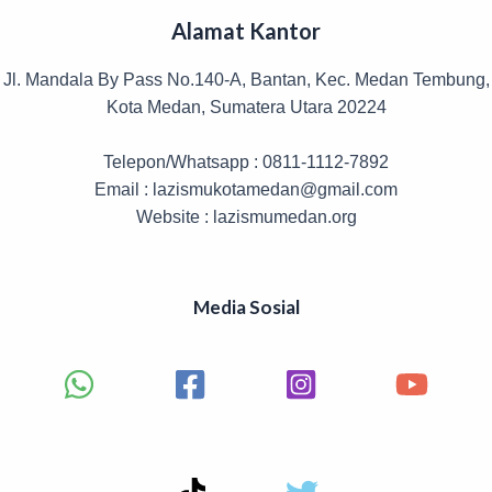
Alamat Kantor
Jl. Mandala By Pass No.140-A, Bantan, Kec. Medan Tembung,
Kota Medan, Sumatera Utara 20224
Telepon/Whatsapp : 0811-1112-7892
Email : lazismukotamedan@gmail.com
Website : lazismumedan.org
Media Sosial