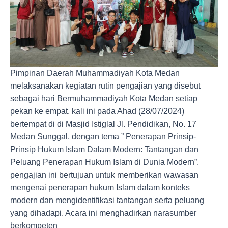
Pimpinan Daerah Muhammadiyah Kota Medan
melaksanakan kegiatan rutin pengajian yang disebut
sebagai hari Bermuhammadiyah Kota Medan setiap
pekan ke empat, kali ini pada Ahad (28/07/2024)
bertempat di di Masjid Istiglal Jl. Pendidikan, No. 17
Medan Sunggal, dengan tema ” Penerapan Prinsip-
Prinsip Hukum Islam Dalam Modern: Tantangan dan
Peluang Penerapan Hukum Islam di Dunia Modern”.
pengajian ini bertujuan untuk memberikan wawasan
mengenai penerapan hukum Islam dalam konteks
modern dan mengidentifikasi tantangan serta peluang
yang dihadapi. Acara ini menghadirkan narasumber
berkompeten