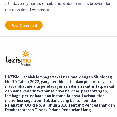
Save my name, email, and website in this browser for
the next time I comment.
LAZISMU adalah lembaga zakat nasional dengan SK Menag
No. 90 Tahun 2022, yang berkhidmat dalam pemberdayaan
masyarakat melalui pendayagunaan dana zakat, infaq, wakaf
dan dana kedermawanan lainnya baik dari perseorangan,
lembaga, perusahaan dan instansi lainnya. Lazismu tidak
menerima segala bentuk dana yang bersumber dari
kejahatan. UU RI No. 8 Tahun 2010 Tentang Pencegahan dan
Pemberantasan Tindak Pidana Pencucian Uang