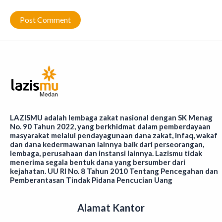
LAZISMU adalah lembaga zakat nasional dengan SK Menag
No. 90 Tahun 2022, yang berkhidmat dalam pemberdayaan
masyarakat melalui pendayagunaan dana zakat, infaq, wakaf
dan dana kedermawanan lainnya baik dari perseorangan,
lembaga, perusahaan dan instansi lainnya. Lazismu tidak
menerima segala bentuk dana yang bersumber dari
kejahatan. UU RI No. 8 Tahun 2010 Tentang Pencegahan dan
Pemberantasan Tindak Pidana Pencucian Uang
Alamat Kantor