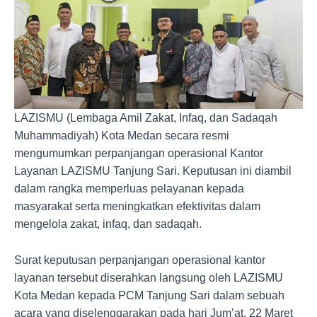
LAZISMU (Lembaga Amil Zakat, Infaq, dan Sadaqah
Muhammadiyah) Kota Medan secara resmi
mengumumkan perpanjangan operasional Kantor
Layanan LAZISMU Tanjung Sari. Keputusan ini diambil
dalam rangka memperluas pelayanan kepada
masyarakat serta meningkatkan efektivitas dalam
mengelola zakat, infaq, dan sadaqah.
Surat keputusan perpanjangan operasional kantor
layanan tersebut diserahkan langsung oleh LAZISMU
Kota Medan kepada PCM Tanjung Sari dalam sebuah
acara yang diselenggarakan pada hari Jum’at, 22 Maret