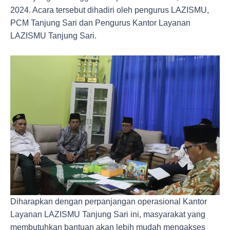
2024. Acara tersebut dihadiri oleh pengurus LAZISMU,
PCM Tanjung Sari dan Pengurus Kantor Layanan
LAZISMU Tanjung Sari.
Diharapkan dengan perpanjangan operasional Kantor
Layanan LAZISMU Tanjung Sari ini, masyarakat yang
membutuhkan bantuan akan lebih mudah mengakses