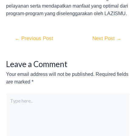
pelayanan serta mendapatkan manfaat yang optimal dari
program-program yang diselenggarakan oleh LAZISMU.
←
Previous Post
Next Post
→
Leave a Comment
Your email address will not be published.
Required fields
are marked
*
Type
here..