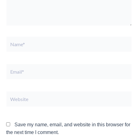
Name*
Email*
Website
Save my name, email, and website in this browser for
the next time I comment.