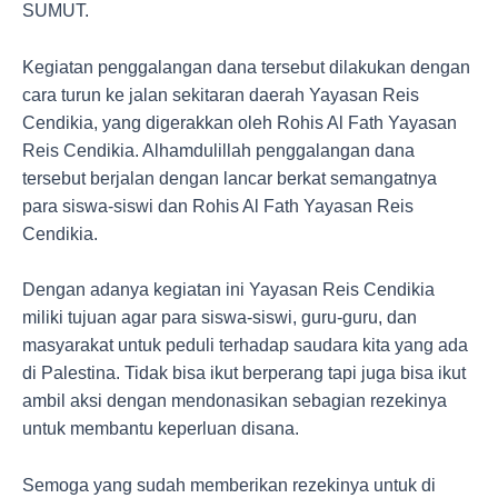
SUMUT.
Kegiatan penggalangan dana tersebut dilakukan dengan
cara turun ke jalan sekitaran daerah Yayasan Reis
Cendikia, yang digerakkan oleh Rohis Al Fath Yayasan
Reis Cendikia. Alhamdulillah penggalangan dana
tersebut berjalan dengan lancar berkat semangatnya
para siswa-siswi dan Rohis Al Fath Yayasan Reis
Cendikia.
Dengan adanya kegiatan ini Yayasan Reis Cendikia
miliki tujuan agar para siswa-siswi, guru-guru, dan
masyarakat untuk peduli terhadap saudara kita yang ada
di Palestina. Tidak bisa ikut berperang tapi juga bisa ikut
ambil aksi dengan mendonasikan sebagian rezekinya
untuk membantu keperluan disana.
Semoga yang sudah memberikan rezekinya untuk di