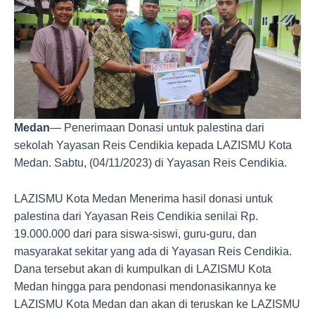
Medan
— Penerimaan Donasi untuk palestina dari
sekolah Yayasan Reis Cendikia kepada LAZISMU Kota
Medan. Sabtu, (04/11/2023) di Yayasan Reis Cendikia.
LAZISMU Kota Medan Menerima hasil donasi untuk
palestina dari Yayasan Reis Cendikia senilai Rp.
19.000.000 dari para siswa-siswi, guru-guru, dan
masyarakat sekitar yang ada di Yayasan Reis Cendikia.
Dana tersebut akan di kumpulkan di LAZISMU Kota
Medan hingga para pendonasi mendonasikannya ke
LAZISMU Kota Medan dan akan di teruskan ke LAZISMU