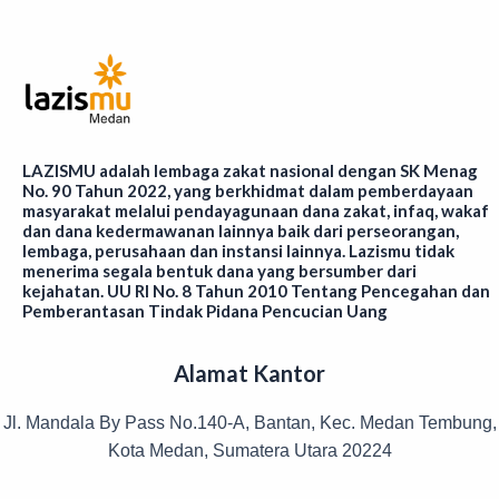
LAZISMU adalah lembaga zakat nasional dengan SK Menag
No. 90 Tahun 2022, yang berkhidmat dalam pemberdayaan
masyarakat melalui pendayagunaan dana zakat, infaq, wakaf
dan dana kedermawanan lainnya baik dari perseorangan,
lembaga, perusahaan dan instansi lainnya. Lazismu tidak
menerima segala bentuk dana yang bersumber dari
kejahatan. UU RI No. 8 Tahun 2010 Tentang Pencegahan dan
Pemberantasan Tindak Pidana Pencucian Uang
Alamat Kantor
Jl. Mandala By Pass No.140-A, Bantan, Kec. Medan Tembung,
Kota Medan, Sumatera Utara 20224