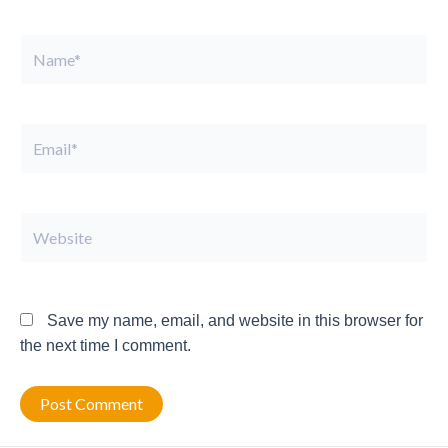
Name*
Email*
Website
Save my name, email, and website in this browser for
the next time I comment.