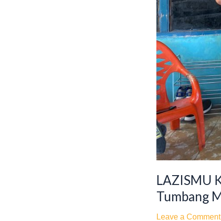
LAZISMU K
Tumbang M
Leave a Comment