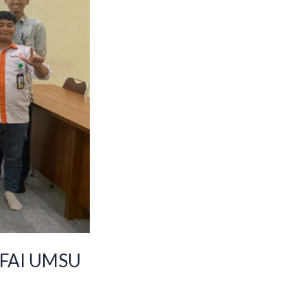
 FAI UMSU