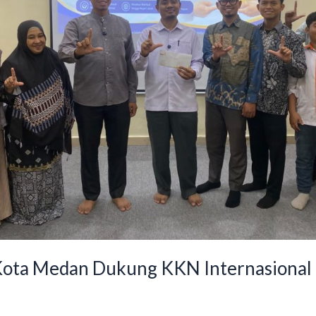
ota Medan Dukung KKN Internasional
d