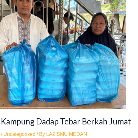
 Kampung Dadap Tebar Berkah Jumat
/
Uncategorized
/ By
LAZISMU MEDAN