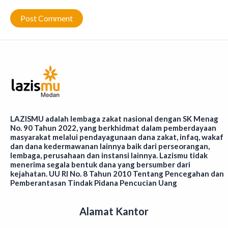
LAZISMU adalah lembaga zakat nasional dengan SK Menag
No. 90 Tahun 2022, yang berkhidmat dalam pemberdayaan
masyarakat melalui pendayagunaan dana zakat, infaq, wakaf
dan dana kedermawanan lainnya baik dari perseorangan,
lembaga, perusahaan dan instansi lainnya. Lazismu tidak
menerima segala bentuk dana yang bersumber dari
kejahatan. UU RI No. 8 Tahun 2010 Tentang Pencegahan dan
Pemberantasan Tindak Pidana Pencucian Uang
Alamat Kantor