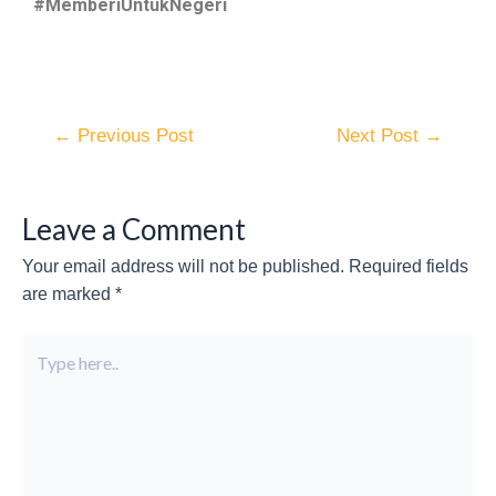
#MemberiUntukNegeri
←
Previous Post
Next Post
→
Leave a Comment
Your email address will not be published.
Required fields
are marked
*
Type
here..