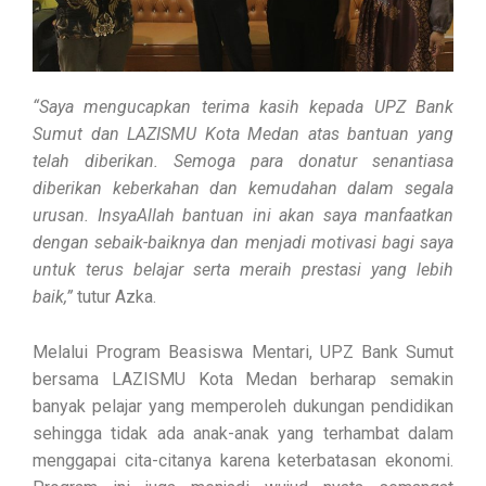
“Saya mengucapkan terima kasih kepada UPZ Bank
Sumut dan LAZISMU Kota Medan atas bantuan yang
telah diberikan. Semoga para donatur senantiasa
diberikan keberkahan dan kemudahan dalam segala
urusan. InsyaAllah bantuan ini akan saya manfaatkan
dengan sebaik-baiknya dan menjadi motivasi bagi saya
untuk terus belajar serta meraih prestasi yang lebih
baik,”
tutur Azka.
Melalui Program Beasiswa Mentari, UPZ Bank Sumut
bersama LAZISMU Kota Medan berharap semakin
banyak pelajar yang memperoleh dukungan pendidikan
sehingga tidak ada anak-anak yang terhambat dalam
menggapai cita-citanya karena keterbatasan ekonomi.