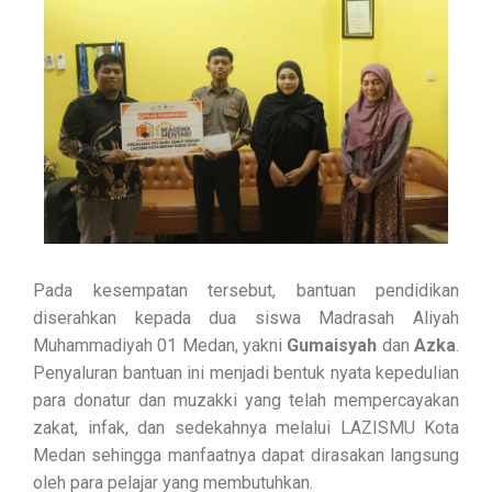
Pada kesempatan tersebut, bantuan pendidikan
diserahkan kepada dua siswa Madrasah Aliyah
Muhammadiyah 01 Medan, yakni
Gumaisyah
dan
Azka
.
Penyaluran bantuan ini menjadi bentuk nyata kepedulian
para donatur dan muzakki yang telah mempercayakan
zakat, infak, dan sedekahnya melalui LAZISMU Kota
Medan sehingga manfaatnya dapat dirasakan langsung
oleh para pelajar yang membutuhkan.