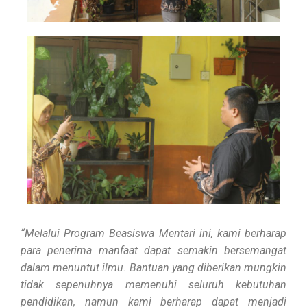
“Melalui Program Beasiswa Mentari ini, kami berharap
para penerima manfaat dapat semakin bersemangat
dalam menuntut ilmu. Bantuan yang diberikan mungkin
tidak sepenuhnya memenuhi seluruh kebutuhan
pendidikan, namun kami berharap dapat menjadi