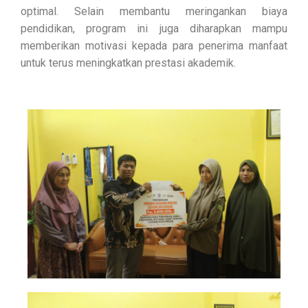
optimal. Selain membantu meringankan biaya
pendidikan, program ini juga diharapkan mampu
memberikan motivasi kepada para penerima manfaat
untuk terus meningkatkan prestasi akademik.