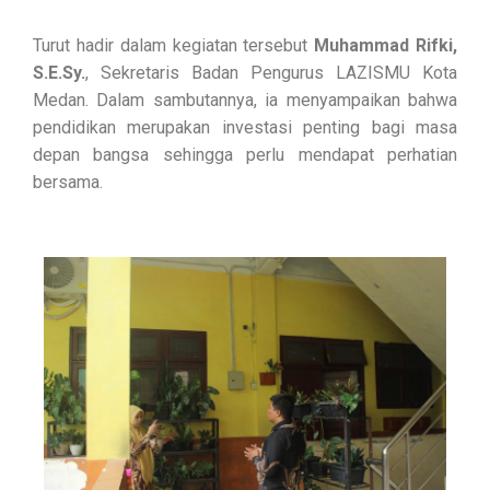
Turut hadir dalam kegiatan tersebut
Muhammad Rifki,
S.E.Sy.
, Sekretaris Badan Pengurus LAZISMU Kota
Medan. Dalam sambutannya, ia menyampaikan bahwa
pendidikan merupakan investasi penting bagi masa
depan bangsa sehingga perlu mendapat perhatian
bersama.