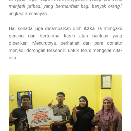
menjadi pribadi yang bermanfaat bagi banyak orang,”
ungkap Gumaisyah.
Hal senada juga disampaikan oleh
Azka
. Ia mengaku
senang dan berterima kasih atas bantuan yang
diberikan. Menurutnya, perhatian dari para donatur
menjadi dorongan tersendiri untuk terus mengejar cita-
cita.