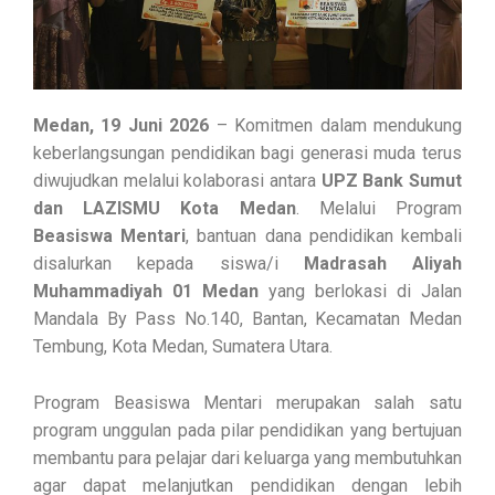
Medan, 19 Juni 2026
– Komitmen dalam mendukung
keberlangsungan pendidikan bagi generasi muda terus
diwujudkan melalui kolaborasi antara
UPZ Bank Sumut
dan LAZISMU Kota Medan
. Melalui Program
Beasiswa Mentari
, bantuan dana pendidikan kembali
disalurkan kepada siswa/i
Madrasah Aliyah
Muhammadiyah 01 Medan
yang berlokasi di Jalan
Mandala By Pass No.140, Bantan, Kecamatan Medan
Tembung, Kota Medan, Sumatera Utara.
Program Beasiswa Mentari merupakan salah satu
program unggulan pada pilar pendidikan yang bertujuan
membantu para pelajar dari keluarga yang membutuhkan
agar dapat melanjutkan pendidikan dengan lebih