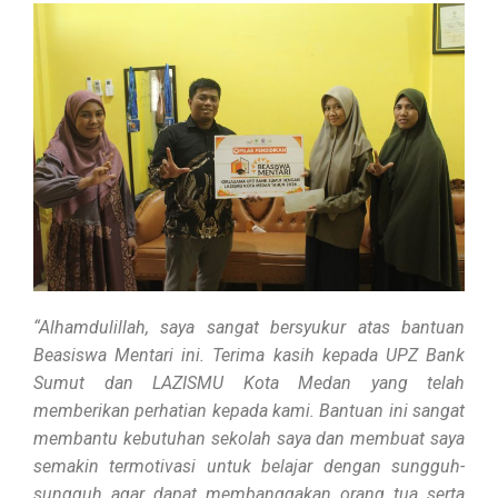
“Alhamdulillah, saya sangat bersyukur atas bantuan
Beasiswa Mentari ini. Terima kasih kepada UPZ Bank
Sumut dan LAZISMU Kota Medan yang telah
memberikan perhatian kepada kami. Bantuan ini sangat
membantu kebutuhan sekolah saya dan membuat saya
semakin termotivasi untuk belajar dengan sungguh-
sungguh agar dapat membanggakan orang tua serta