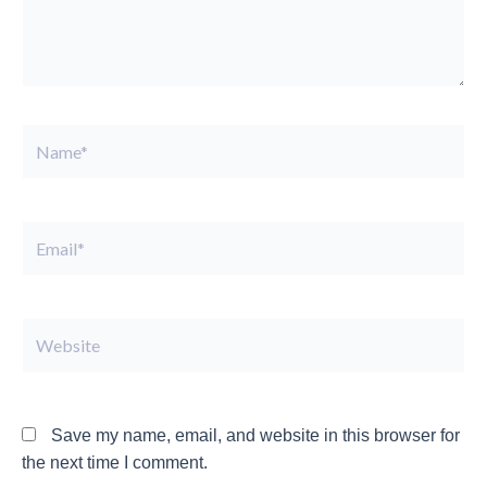
Name*
Email*
Website
Save my name, email, and website in this browser for
the next time I comment.