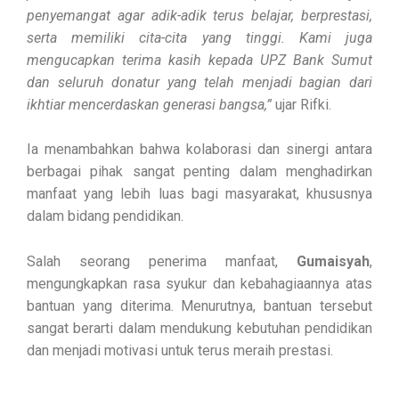
penyemangat agar adik-adik terus belajar, berprestasi,
serta memiliki cita-cita yang tinggi. Kami juga
mengucapkan terima kasih kepada UPZ Bank Sumut
dan seluruh donatur yang telah menjadi bagian dari
ikhtiar mencerdaskan generasi bangsa,”
ujar Rifki.
Ia menambahkan bahwa kolaborasi dan sinergi antara
berbagai pihak sangat penting dalam menghadirkan
manfaat yang lebih luas bagi masyarakat, khususnya
dalam bidang pendidikan.
Salah seorang penerima manfaat,
Gumaisyah
,
mengungkapkan rasa syukur dan kebahagiaannya atas
bantuan yang diterima. Menurutnya, bantuan tersebut
sangat berarti dalam mendukung kebutuhan pendidikan
dan menjadi motivasi untuk terus meraih prestasi.