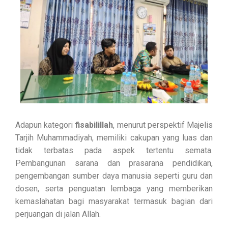
Adapun kategori
fisabilillah
, menurut perspektif Majelis
Tarjih Muhammadiyah, memiliki cakupan yang luas dan
tidak terbatas pada aspek tertentu semata.
Pembangunan sarana dan prasarana pendidikan,
pengembangan sumber daya manusia seperti guru dan
dosen, serta penguatan lembaga yang memberikan
kemaslahatan bagi masyarakat termasuk bagian dari
perjuangan di jalan Allah.