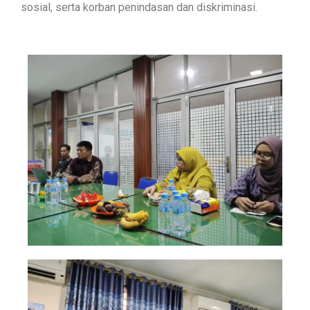
sosial, serta korban penindasan dan diskriminasi.