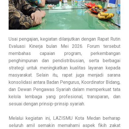
Usai pengajian, kegiatan dilanjutkan dengan Rapat Rutin
Evaluasi Kinerja bulan Mei 2026. Forum tersebut
membahas capaian program, perkembangan
penghimpunan dan pendistribusian, serta berbagai
strategi untuk meningkatkan kualitas layanan kepada
masyarakat. Selain itu, rapat juga menjadi sarana
konsolidasi antara Badan Pengurus, Koordinator Bidang,
dan Dewan Pengawas Syariah dalam memperkuat tata
kelola lembaga yang profesional, transparan, dan
sesuai dengan prinsip-prinsip syariah.
Melalui kegiatan ini, LAZISMU Kota Medan berharap
seluruh amil semakin memahami aspek fikih zakat