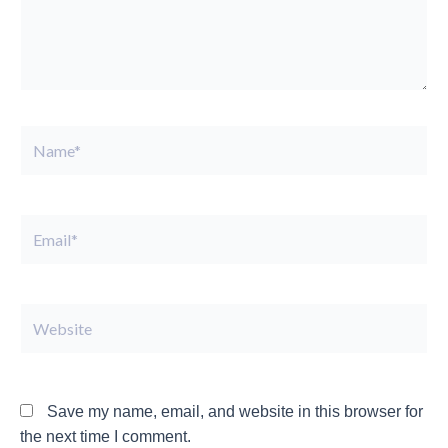
Name*
Email*
Website
Save my name, email, and website in this browser for
the next time I comment.