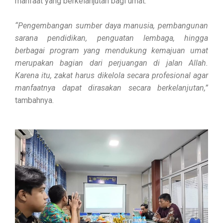
manfaat yang berkelanjutan bagi umat.
“Pengembangan sumber daya manusia, pembangunan
sarana pendidikan, penguatan lembaga, hingga
berbagai program yang mendukung kemajuan umat
merupakan bagian dari perjuangan di jalan Allah.
Karena itu, zakat harus dikelola secara profesional agar
manfaatnya dapat dirasakan secara berkelanjutan,”
tambahnya.