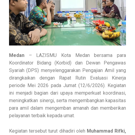
Medan
– LAZISMU Kota Medan bersama para
Koordinator Bidang (Korbid) dan Dewan Pengawas
Syariah (DPS) menyelenggarakan Pengajian Amil yang
dirangkaikan dengan Rapat Rutin Evaluasi Kinerja
periode Mei 2026 pada Jumat (12/6/2026). Kegiatan
ini menjadi bagian dari upaya memperkuat koordinasi,
meningkatkan sinergi, serta mengembangkan kapasitas
para amil dalam mengemban amanah dan memberikan
pelayanan terbaik kepada umat.
Kegiatan tersebut turut dihadiri oleh
Muhammad Rifki,