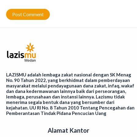
LAZISMU adalah lembaga zakat nasional dengan SK Menag
No. 90 Tahun 2022, yang berkhidmat dalam pemberdayaan
masyarakat melalui pendayagunaan dana zakat, infaq, wakaf
dan dana kedermawanan lainnya baik dari perseorangan,
lembaga, perusahaan dan instansi lainnya. Lazismu tidak
menerima segala bentuk dana yang bersumber dari
kejahatan. UU RI No. 8 Tahun 2010 Tentang Pencegahan dan
Pemberantasan Tindak Pidana Pencucian Uang
Alamat Kantor