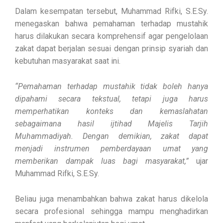
Dalam kesempatan tersebut, Muhammad Rifki, S.E.Sy.
menegaskan bahwa pemahaman terhadap mustahik
harus dilakukan secara komprehensif agar pengelolaan
zakat dapat berjalan sesuai dengan prinsip syariah dan
kebutuhan masyarakat saat ini.
“Pemahaman terhadap mustahik tidak boleh hanya
dipahami secara tekstual, tetapi juga harus
memperhatikan konteks dan kemaslahatan
sebagaimana hasil ijtihad Majelis Tarjih
Muhammadiyah. Dengan demikian, zakat dapat
menjadi instrumen pemberdayaan umat yang
memberikan dampak luas bagi masyarakat,”
ujar
Muhammad Rifki, S.E.Sy.
Beliau juga menambahkan bahwa zakat harus dikelola
secara profesional sehingga mampu menghadirkan