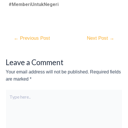
#MemberiUntukNegeri
←
Previous Post
Next Post
→
Leave a Comment
Your email address will not be published.
Required fields
are marked
*
Type
here..