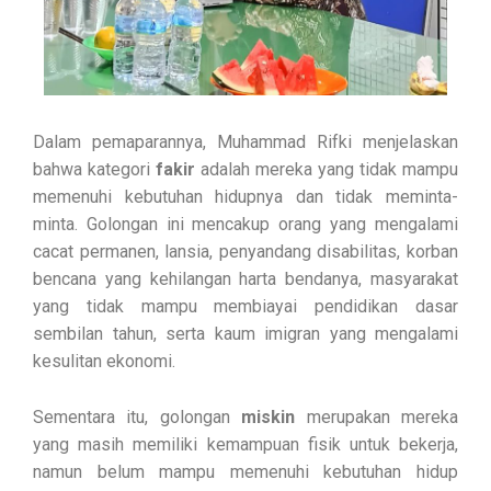
Dalam pemaparannya, Muhammad Rifki menjelaskan
bahwa kategori
fakir
adalah mereka yang tidak mampu
memenuhi kebutuhan hidupnya dan tidak meminta-
minta. Golongan ini mencakup orang yang mengalami
cacat permanen, lansia, penyandang disabilitas, korban
bencana yang kehilangan harta bendanya, masyarakat
yang tidak mampu membiayai pendidikan dasar
sembilan tahun, serta kaum imigran yang mengalami
kesulitan ekonomi.
Sementara itu, golongan
miskin
merupakan mereka
yang masih memiliki kemampuan fisik untuk bekerja,
namun belum mampu memenuhi kebutuhan hidup