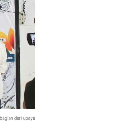
agian dari upaya