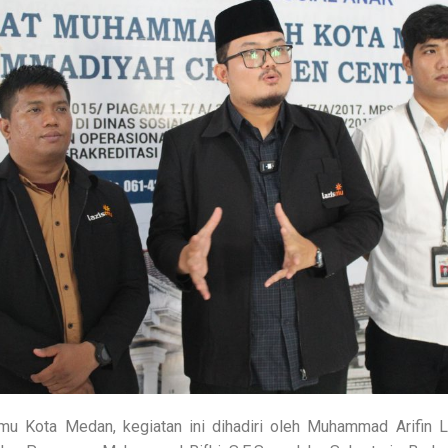
mu Kota Medan, kegiatan ini dihadiri oleh Muhammad Arifin Lu