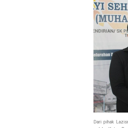
Dari pihak Lazis