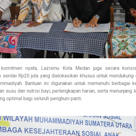
 komitmen nyata, Lazismu Kota Medan juga secara konsi
 senilai Rp20 juta yang dialokasikan khusus untuk mendukung 
mmadiyah. Bantuan ini digunakan untuk memenuhi berbagai ke
an susu dan nutrisi bayi, perlengkapan harian, serta menunjang 
g optimal bagi seluruh penghuni panti.