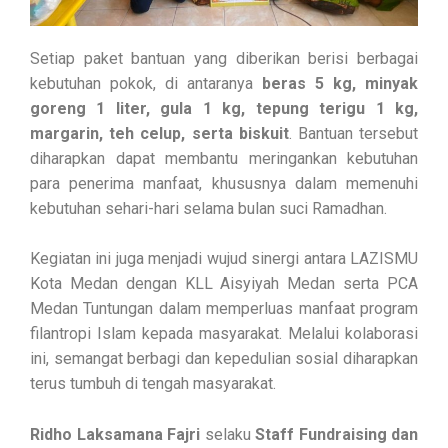
Setiap paket bantuan yang diberikan berisi berbagai
kebutuhan pokok, di antaranya
beras 5 kg, minyak
goreng 1 liter, gula 1 kg, tepung terigu 1 kg,
margarin, teh celup, serta biskuit
. Bantuan tersebut
diharapkan dapat membantu meringankan kebutuhan
para penerima manfaat, khususnya dalam memenuhi
kebutuhan sehari-hari selama bulan suci Ramadhan.
Kegiatan ini juga menjadi wujud sinergi antara LAZISMU
Kota Medan dengan KLL Aisyiyah Medan serta PCA
Medan Tuntungan dalam memperluas manfaat program
filantropi Islam kepada masyarakat. Melalui kolaborasi
ini, semangat berbagi dan kepedulian sosial diharapkan
terus tumbuh di tengah masyarakat.
Ridho Laksamana Fajri
selaku
Staff Fundraising dan