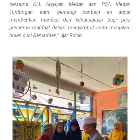
bersama KLL Aisyiyah Medan dan PCA Medan
Tuntungan, kami berharap bantuan ini dapat
memberikan manfaat dan kebahagiaan bagi para
penerima manfaat dalam menyambut serta menjalani
bulan suci Ramadhan,
” ujar Ridho.