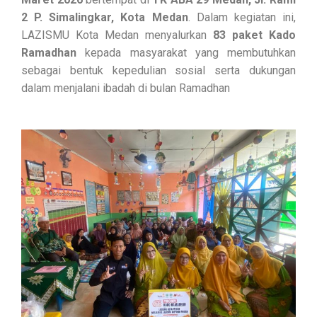
2 P. Simalingkar, Kota Medan
. Dalam kegiatan ini,
LAZISMU Kota Medan menyalurkan
83 paket Kado
Ramadhan
kepada masyarakat yang membutuhkan
sebagai bentuk kepedulian sosial serta dukungan
dalam menjalani ibadah di bulan Ramadhan