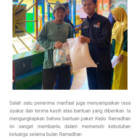
Salah satu penerima manfaat juga menyampaikan rasa
syukur dan terima kasih atas bantuan yang diberikan. Ia
mengungkapkan bahwa bantuan paket Kado Ramadhan
ini sangat membantu dalam memenuhi kebutuhan
keluarga selama bulan Ramadhan.