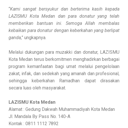
“
Kami sangat bersyukur dan berterima kasih kepada
LAZISMU Kota Medan dan para donatur yang telah
memberikan bantuan ini. Semoga Allah membalas
kebaikan para donatur dengan keberkahan yang berlipat
ganda
,” ungkapnya.
Melalui dukungan para muzakki dan donatur, LAZISMU
Kota Medan terus berkomitmen menghadirkan berbagai
program kemanfaatan bagi umat melalui pengelolaan
zakat, infak, dan sedekah yang amanah dan profesional,
sehingga keberkahan Ramadhan dapat dirasakan
secara luas oleh masyarakat.
LAZISMU Kota Medan
Alamat : Gedung Dakwah Muhammadiyah Kota Medan
Jl. Mandala By Pass No. 140-A
Kontak : 0811 1112 7892