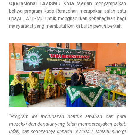
Operasional LAZISMU Kota Medan
menyampaikan
bahwa program Kado Ramadhan merupakan salah satu
upaya LAZISMU untuk menghadirkan kebahagiaan bagi
masyarakat yang membutuhkan di bulan penuh berkah.
“
Program ini merupakan bentuk amanah dari para
muzakki dan donatur yang telah mempercayakan zakat,
infak, dan sedekahnya kepada LAZISMU. Melalui sinergi