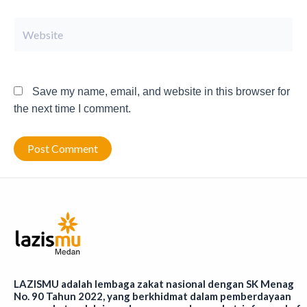
Website
Save my name, email, and website in this browser for
the next time I comment.
LAZISMU adalah lembaga zakat nasional dengan SK Menag
No. 90 Tahun 2022, yang berkhidmat dalam pemberdayaan