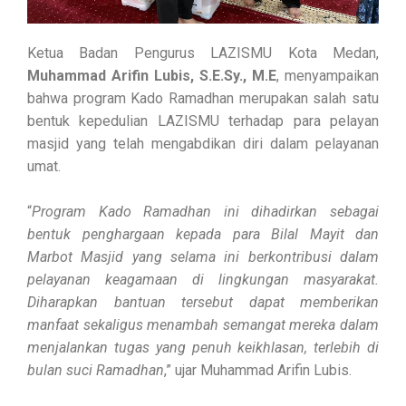
Ketua Badan Pengurus LAZISMU Kota Medan,
Muhammad Arifin Lubis, S.E.Sy., M.E
, menyampaikan
bahwa program Kado Ramadhan merupakan salah satu
bentuk kepedulian LAZISMU terhadap para pelayan
masjid yang telah mengabdikan diri dalam pelayanan
umat.
“
Program Kado Ramadhan ini dihadirkan sebagai
bentuk penghargaan kepada para Bilal Mayit dan
Marbot Masjid yang selama ini berkontribusi dalam
pelayanan keagamaan di lingkungan masyarakat.
Diharapkan bantuan tersebut dapat memberikan
manfaat sekaligus menambah semangat mereka dalam
menjalankan tugas yang penuh keikhlasan, terlebih di
bulan suci Ramadhan
,” ujar Muhammad Arifin Lubis.