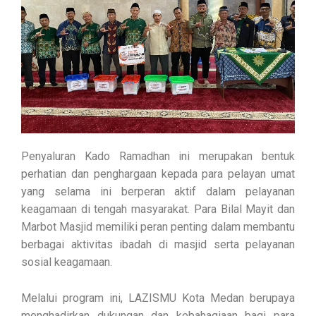
Penyaluran Kado Ramadhan ini merupakan bentuk
perhatian dan penghargaan kepada para pelayan umat
yang selama ini berperan aktif dalam pelayanan
keagamaan di tengah masyarakat. Para Bilal Mayit dan
Marbot Masjid memiliki peran penting dalam membantu
berbagai aktivitas ibadah di masjid serta pelayanan
sosial keagamaan.
Melalui program ini, LAZISMU Kota Medan berupaya
menghadirkan dukungan dan kebahagiaan bagi para