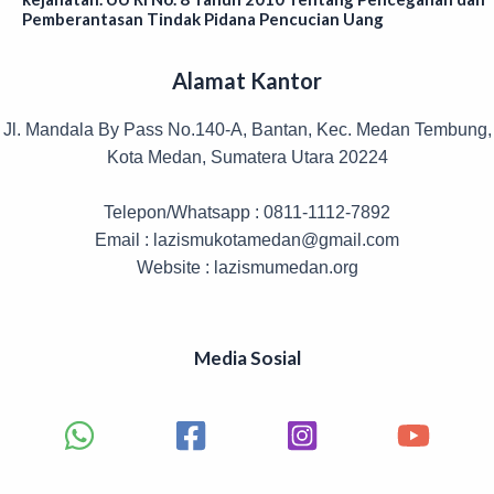
Pemberantasan Tindak Pidana Pencucian Uang
Alamat Kantor
Jl. Mandala By Pass No.140-A, Bantan, Kec. Medan Tembung,
Kota Medan, Sumatera Utara 20224
Telepon/Whatsapp : 0811-1112-7892
Email : lazismukotamedan@gmail.com
Website : lazismumedan.org
Media Sosial