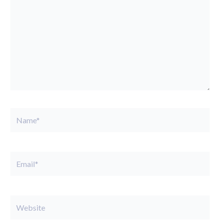
Name*
Email*
Website