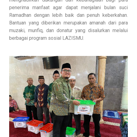
penerima manfaat agar dapat menjalani bulan suci
Ramadhan dengan lebih baik dan penuh keberkahan.
Bantuan yang diberikan merupakan amanah dari para
muzaki, munfiq, dan donatur yang disalurkan melalui
berbagai program sosial LAZISMU.