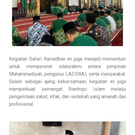
Kegiatan Safari Ramadhan ini juga menjadi momentum
untuk mempererat silaturahmi antara pimpinan
Muhammadiyah, pengurus LAZISMU, serta masyarakat.
Selain sebagai ajang kebersamaan, kegiatan ini juga
memperkuat semangat filantropi Islam melalui
pengelolaan zakat, infak, dan sedekah yang amanah dan
profesional.