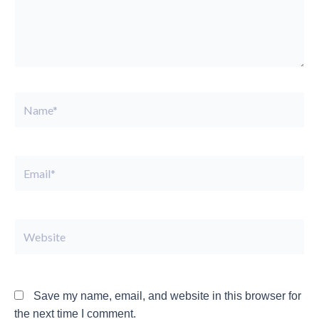
Name*
Email*
Website
Save my name, email, and website in this browser for
the next time I comment.