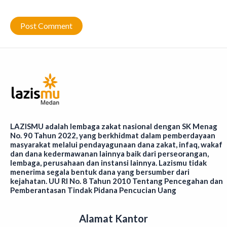
LAZISMU adalah lembaga zakat nasional dengan SK Menag
No. 90 Tahun 2022, yang berkhidmat dalam pemberdayaan
masyarakat melalui pendayagunaan dana zakat, infaq, wakaf
dan dana kedermawanan lainnya baik dari perseorangan,
lembaga, perusahaan dan instansi lainnya. Lazismu tidak
menerima segala bentuk dana yang bersumber dari
kejahatan. UU RI No. 8 Tahun 2010 Tentang Pencegahan dan
Pemberantasan Tindak Pidana Pencucian Uang
Alamat Kantor