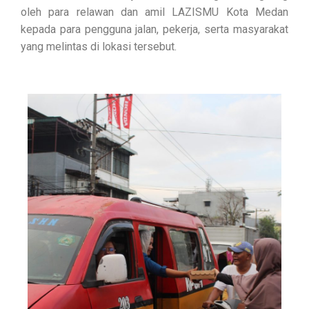
oleh para relawan dan amil LAZISMU Kota Medan
kepada para pengguna jalan, pekerja, serta masyarakat
yang melintas di lokasi tersebut.