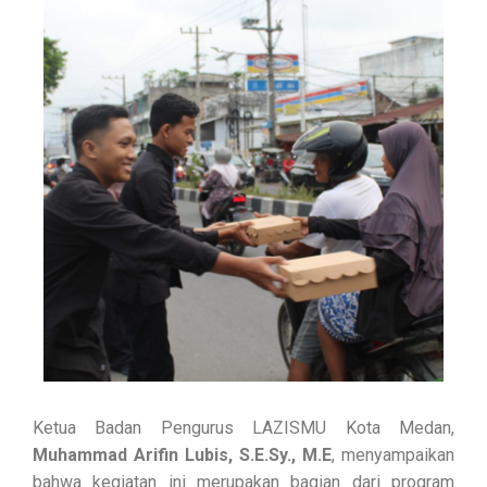
Ketua Badan Pengurus LAZISMU Kota Medan,
Muhammad Arifin Lubis, S.E.Sy., M.E
, menyampaikan
bahwa kegiatan ini merupakan bagian dari program