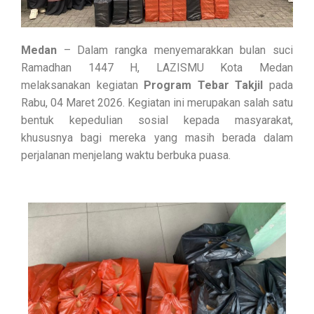
Medan
– Dalam rangka menyemarakkan bulan suci
Ramadhan 1447 H, LAZISMU Kota Medan
melaksanakan kegiatan
Program Tebar Takjil
pada
Rabu, 04 Maret 2026. Kegiatan ini merupakan salah satu
bentuk kepedulian sosial kepada masyarakat,
khususnya bagi mereka yang masih berada dalam
perjalanan menjelang waktu berbuka puasa.