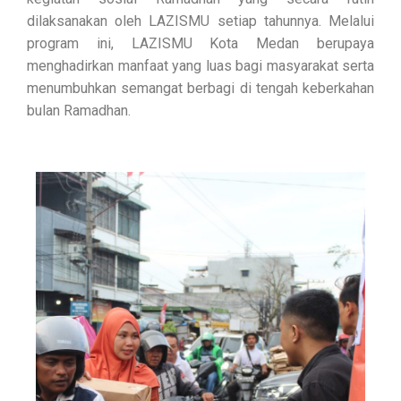
dilaksanakan oleh LAZISMU setiap tahunnya. Melalui
program ini, LAZISMU Kota Medan berupaya
menghadirkan manfaat yang luas bagi masyarakat serta
menumbuhkan semangat berbagi di tengah keberkahan
bulan Ramadhan.