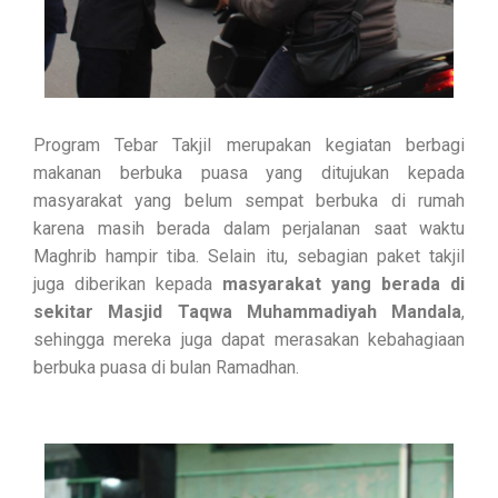
Program Tebar Takjil merupakan kegiatan berbagi
makanan berbuka puasa yang ditujukan kepada
masyarakat yang belum sempat berbuka di rumah
karena masih berada dalam perjalanan saat waktu
Maghrib hampir tiba. Selain itu, sebagian paket takjil
juga diberikan kepada
masyarakat yang berada di
sekitar Masjid Taqwa Muhammadiyah Mandala
,
sehingga mereka juga dapat merasakan kebahagiaan
berbuka puasa di bulan Ramadhan.