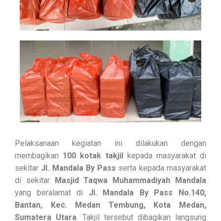
Pelaksanaan kegiatan ini dilakukan dengan
membagikan
100 kotak takjil
kepada masyarakat di
sekitar
Jl. Mandala By Pass
serta kepada masyarakat
di sekitar
Masjid Taqwa Muhammadiyah Mandala
yang beralamat di
Jl. Mandala By Pass No.140,
Bantan, Kec. Medan Tembung, Kota Medan,
Sumatera Utara
. Takjil tersebut dibagikan langsung