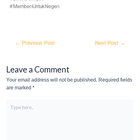
#MemberiUntukNegeri
←
Previous Post
Next Post
→
Leave a Comment
Your email address will not be published.
Required fields
are marked
*
Type
here..