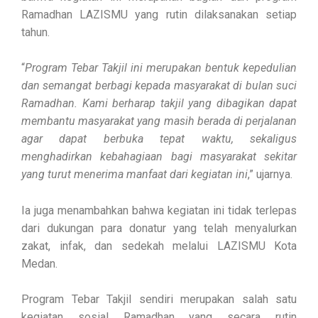
Ramadhan LAZISMU yang rutin dilaksanakan setiap
tahun.
“
Program Tebar Takjil ini merupakan bentuk kepedulian
dan semangat berbagi kepada masyarakat di bulan suci
Ramadhan. Kami berharap takjil yang dibagikan dapat
membantu masyarakat yang masih berada di perjalanan
agar dapat berbuka tepat waktu, sekaligus
menghadirkan kebahagiaan bagi masyarakat sekitar
yang turut menerima manfaat dari kegiatan ini
,” ujarnya.
Ia juga menambahkan bahwa kegiatan ini tidak terlepas
dari dukungan para donatur yang telah menyalurkan
zakat, infak, dan sedekah melalui LAZISMU Kota
Medan.
Program Tebar Takjil sendiri merupakan salah satu
kegiatan sosial Ramadhan yang secara rutin