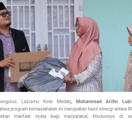
engurus Lazismu Kota Medan
, Muhammad Arifin Lubis
hwa program kemaslahatan ini merupakan hasil sinergi antara 
rkan manfaat nyata bagi masyarakat, khususnya di se