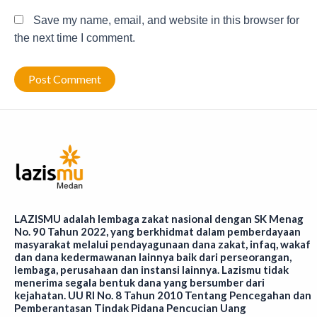
Save my name, email, and website in this browser for
the next time I comment.
LAZISMU adalah lembaga zakat nasional dengan SK Menag
No. 90 Tahun 2022, yang berkhidmat dalam pemberdayaan
masyarakat melalui pendayagunaan dana zakat, infaq, wakaf
dan dana kedermawanan lainnya baik dari perseorangan,
lembaga, perusahaan dan instansi lainnya. Lazismu tidak
menerima segala bentuk dana yang bersumber dari
kejahatan. UU RI No. 8 Tahun 2010 Tentang Pencegahan dan
Pemberantasan Tindak Pidana Pencucian Uang