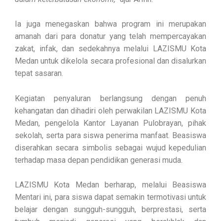
Ia juga menegaskan bahwa program ini merupakan
amanah dari para donatur yang telah mempercayakan
zakat, infak, dan sedekahnya melalui LAZISMU Kota
Medan untuk dikelola secara profesional dan disalurkan
tepat sasaran.
Kegiatan penyaluran berlangsung dengan penuh
kehangatan dan dihadiri oleh perwakilan LAZISMU Kota
Medan, pengelola Kantor Layanan Pulobrayan, pihak
sekolah, serta para siswa penerima manfaat. Beasiswa
diserahkan secara simbolis sebagai wujud kepedulian
terhadap masa depan pendidikan generasi muda.
LAZISMU Kota Medan berharap, melalui Beasiswa
Mentari ini, para siswa dapat semakin termotivasi untuk
belajar dengan sungguh-sungguh, berprestasi, serta