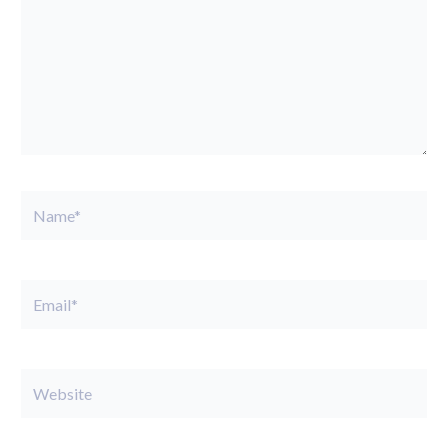
Name*
Email*
Website