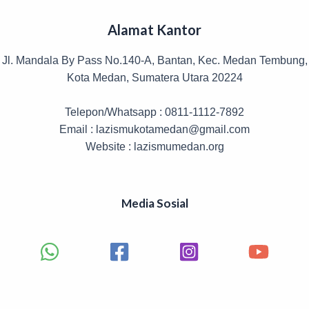
Alamat Kantor
Jl. Mandala By Pass No.140-A, Bantan, Kec. Medan Tembung,
Kota Medan, Sumatera Utara 20224
Telepon/Whatsapp : 0811-1112-7892
Email : lazismukotamedan@gmail.com
Website : lazismumedan.org
Media Sosial