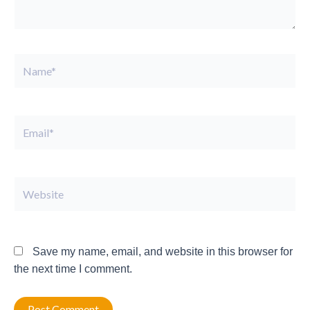
Name*
Email*
Website
Save my name, email, and website in this browser for
the next time I comment.