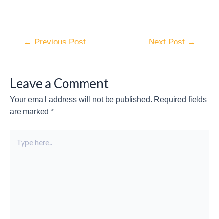
←
Previous Post
Next Post
→
Leave a Comment
Your email address will not be published.
Required fields
are marked
*
Type
here..