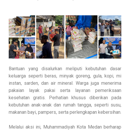
Bantuan yang disalurkan meliputi kebutuhan dasar
keluarga seperti beras, minyak goreng, gula, kopi, mi
instan, sarden, dan air mineral. Warga juga menerima
pakaian layak pakai serta layanan pemeriksaan
kesehatan gratis. Perhatian khusus diberikan pada
kebutuhan anak-anak dan rumah tangga, seperti susu,
makanan bayi, pampers, serta perlengkapan kebersihan.
Melalui aksi ini, Muhammadiyah Kota Medan berharap