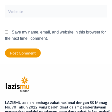
Website
Save my name, email, and website in this browser for
the next time I comment.
LAZISMU adalah lembaga zakat nasional dengan SK Menag
No. 90 Tahun 2022, yang berkhidmat dalam pemberdayaan
masyarakat melalui pendayagunaan dana zakat, infaq, wakaf