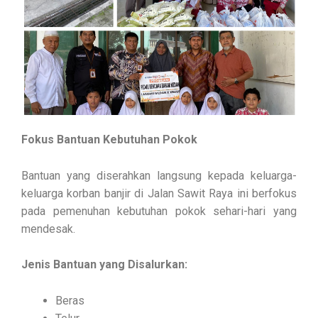
Fokus Bantuan Kebutuhan Pokok
Bantuan yang diserahkan langsung kepada keluarga-
keluarga korban banjir di Jalan Sawit Raya ini berfokus
pada pemenuhan kebutuhan pokok sehari-hari yang
mendesak.
Jenis Bantuan yang Disalurkan:
Beras