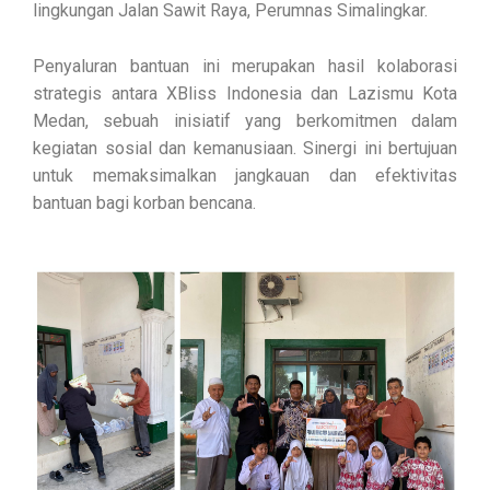
lingkungan Jalan Sawit Raya, Perumnas Simalingkar.
Penyaluran bantuan ini merupakan hasil kolaborasi
strategis antara XBliss Indonesia dan Lazismu Kota
Medan, sebuah inisiatif yang berkomitmen dalam
kegiatan sosial dan kemanusiaan. Sinergi ini bertujuan
untuk memaksimalkan jangkauan dan efektivitas
bantuan bagi korban bencana.