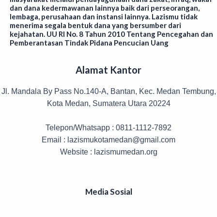
dan dana kedermawanan lainnya baik dari perseorangan,
lembaga, perusahaan dan instansi lainnya. Lazismu tidak
menerima segala bentuk dana yang bersumber dari
kejahatan. UU RI No. 8 Tahun 2010 Tentang Pencegahan dan
Pemberantasan Tindak Pidana Pencucian Uang
Alamat Kantor
Jl. Mandala By Pass No.140-A, Bantan, Kec. Medan Tembung,
Kota Medan, Sumatera Utara 20224
Telepon/Whatsapp : 0811-1112-7892
Email : lazismukotamedan@gmail.com
Website : lazismumedan.org
Media Sosial