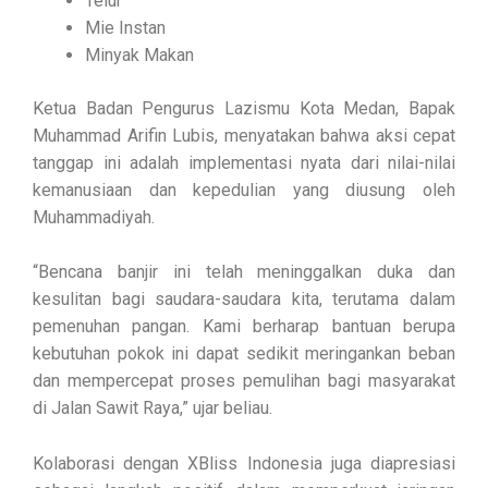
Telur
Mie Instan
Minyak Makan
Ketua Badan Pengurus Lazismu Kota Medan, Bapak
Muhammad Arifin Lubis, menyatakan bahwa aksi cepat
tanggap ini adalah implementasi nyata dari nilai-nilai
kemanusiaan dan kepedulian yang diusung oleh
Muhammadiyah.
“Bencana banjir ini telah meninggalkan duka dan
kesulitan bagi saudara-saudara kita, terutama dalam
pemenuhan pangan. Kami berharap bantuan berupa
kebutuhan pokok ini dapat sedikit meringankan beban
dan mempercepat proses pemulihan bagi masyarakat
di Jalan Sawit Raya,” ujar beliau.
Kolaborasi dengan XBliss Indonesia juga diapresiasi