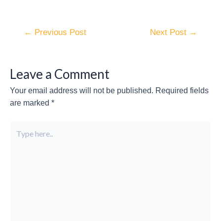
←
Previous Post
Next Post
→
Leave a Comment
Your email address will not be published.
Required fields
are marked
*
Type
here..