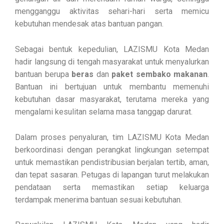
mengganggu aktivitas sehari-hari serta memicu
kebutuhan mendesak atas bantuan pangan.
Sebagai bentuk kepedulian, LAZISMU Kota Medan
hadir langsung di tengah masyarakat untuk menyalurkan
bantuan berupa
beras
dan
paket sembako makanan
.
Bantuan ini bertujuan untuk membantu memenuhi
kebutuhan dasar masyarakat, terutama mereka yang
mengalami kesulitan selama masa tanggap darurat.
Dalam proses penyaluran, tim LAZISMU Kota Medan
berkoordinasi dengan perangkat lingkungan setempat
untuk memastikan pendistribusian berjalan tertib, aman,
dan tepat sasaran. Petugas di lapangan turut melakukan
pendataan serta memastikan setiap keluarga
terdampak menerima bantuan sesuai kebutuhan.