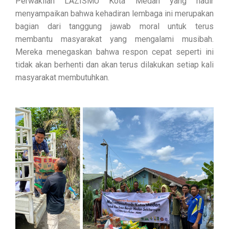
Perwakilan LAZISMU Kota Medan yang hadir
menyampaikan bahwa kehadiran lembaga ini merupakan
bagian dari tanggung jawab moral untuk terus
membantu masyarakat yang mengalami musibah.
Mereka menegaskan bahwa respon cepat seperti ini
tidak akan berhenti dan akan terus dilakukan setiap kali
masyarakat membutuhkan.