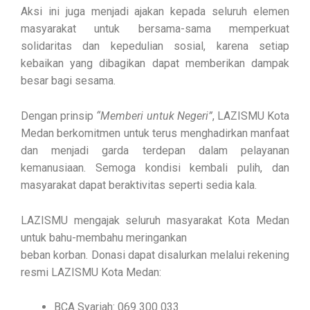
Aksi ini juga menjadi ajakan kepada seluruh elemen
masyarakat untuk bersama-sama memperkuat
solidaritas dan kepedulian sosial, karena setiap
kebaikan yang dibagikan dapat memberikan dampak
besar bagi sesama.
Dengan prinsip
“Memberi untuk Negeri”
, LAZISMU Kota
Medan berkomitmen untuk terus menghadirkan manfaat
dan menjadi garda terdepan dalam pelayanan
kemanusiaan. Semoga kondisi kembali pulih, dan
masyarakat dapat beraktivitas seperti sedia kala.
LAZISMU mengajak seluruh masyarakat Kota Medan
untuk bahu-membahu meringankan
beban korban. Donasi dapat disalurkan melalui rekening
resmi LAZISMU Kota Medan:
BCA Syariah: 069 300 033