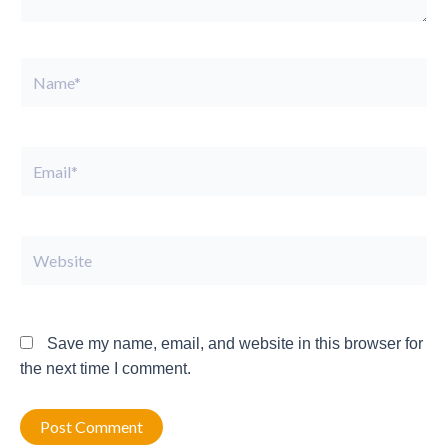
Name*
Email*
Website
Save my name, email, and website in this browser for
the next time I comment.