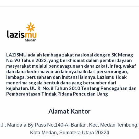
LAZISMU adalah lembaga zakat nasional dengan SK Menag
No. 90 Tahun 2022, yang berkhidmat dalam pemberdayaan
masyarakat melalui pendayagunaan dana zakat, infaq, wakaf
dan dana kedermawanan lainnya baik dari perseorangan,
lembaga, perusahaan dan instansi lainnya. Lazismu tidak
menerima segala bentuk dana yang bersumber dari
kejahatan. UU RI No. 8 Tahun 2010 Tentang Pencegahan dan
Pemberantasan Tindak Pidana Pencucian Uang
Alamat Kantor
Jl. Mandala By Pass No.140-A, Bantan, Kec. Medan Tembung,
Kota Medan, Sumatera Utara 20224