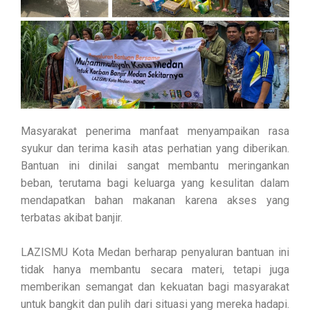
Masyarakat penerima manfaat menyampaikan rasa
syukur dan terima kasih atas perhatian yang diberikan.
Bantuan ini dinilai sangat membantu meringankan
beban, terutama bagi keluarga yang kesulitan dalam
mendapatkan bahan makanan karena akses yang
terbatas akibat banjir.
LAZISMU Kota Medan berharap penyaluran bantuan ini
tidak hanya membantu secara materi, tetapi juga
memberikan semangat dan kekuatan bagi masyarakat
untuk bangkit dan pulih dari situasi yang mereka hadapi.