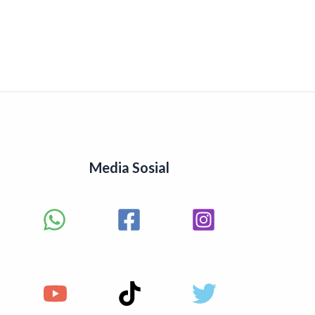
Media Sosial