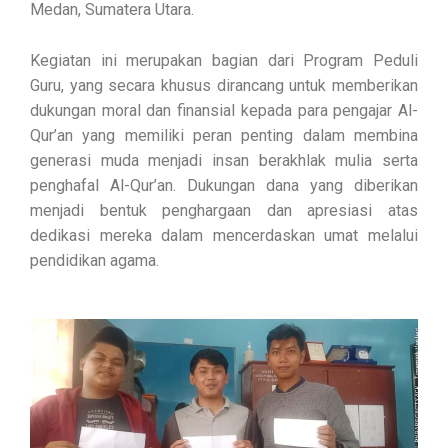
Medan, Sumatera Utara.
Kegiatan ini merupakan bagian dari Program Peduli
Guru, yang secara khusus dirancang untuk memberikan
dukungan moral dan finansial kepada para pengajar Al-
Qur’an yang memiliki peran penting dalam membina
generasi muda menjadi insan berakhlak mulia serta
penghafal Al-Qur’an. Dukungan dana yang diberikan
menjadi bentuk penghargaan dan apresiasi atas
dedikasi mereka dalam mencerdaskan umat melalui
pendidikan agama.