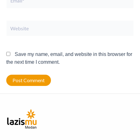
Website
Save my name, email, and website in this browser for
the next time I comment.