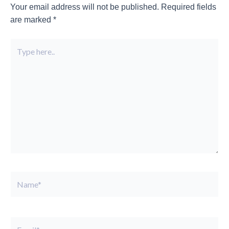
Your email address will not be published.
Required fields
are marked
*
Type
here..
Name*
Email*