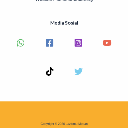
Media Sosial
Copyright © 2026 Lazismu Medan