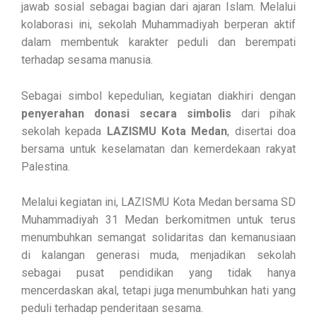
jawab sosial sebagai bagian dari ajaran Islam. Melalui
kolaborasi ini, sekolah Muhammadiyah berperan aktif
dalam membentuk karakter peduli dan berempati
terhadap sesama manusia.
Sebagai simbol kepedulian, kegiatan diakhiri dengan
penyerahan donasi secara simbolis
dari pihak
sekolah kepada
LAZISMU Kota Medan
, disertai doa
bersama untuk keselamatan dan kemerdekaan rakyat
Palestina.
Melalui kegiatan ini, LAZISMU Kota Medan bersama SD
Muhammadiyah 31 Medan berkomitmen untuk terus
menumbuhkan semangat solidaritas dan kemanusiaan
di kalangan generasi muda, menjadikan sekolah
sebagai pusat pendidikan yang tidak hanya
mencerdaskan akal, tetapi juga menumbuhkan hati yang
peduli terhadap penderitaan sesama.