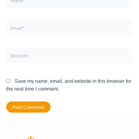
Email*
Website
Save my name, email, and website in this browser for
the next time I comment.