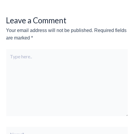
Leave a Comment
Your email address will not be published.
Required fields
are marked
*
Type
here..
Name*