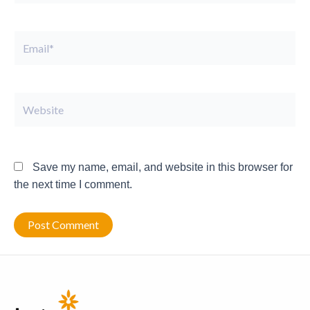
Email*
Website
Save my name, email, and website in this browser for
the next time I comment.