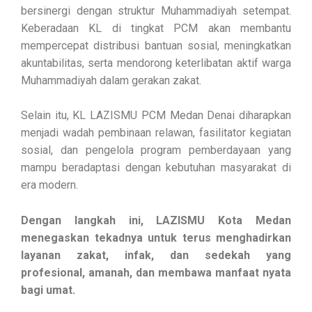
bersinergi dengan struktur Muhammadiyah setempat.
Keberadaan KL di tingkat PCM akan membantu
mempercepat distribusi bantuan sosial, meningkatkan
akuntabilitas, serta mendorong keterlibatan aktif warga
Muhammadiyah dalam gerakan zakat.
Selain itu, KL LAZISMU PCM Medan Denai diharapkan
menjadi wadah pembinaan relawan, fasilitator kegiatan
sosial, dan pengelola program pemberdayaan yang
mampu beradaptasi dengan kebutuhan masyarakat di
era modern.
Dengan langkah ini, LAZISMU Kota Medan
menegaskan tekadnya untuk terus menghadirkan
layanan zakat, infak, dan sedekah yang
profesional, amanah, dan membawa manfaat nyata
bagi umat.