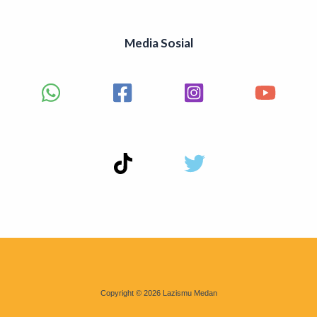
Media Sosial
Copyright © 2026 Lazismu Medan