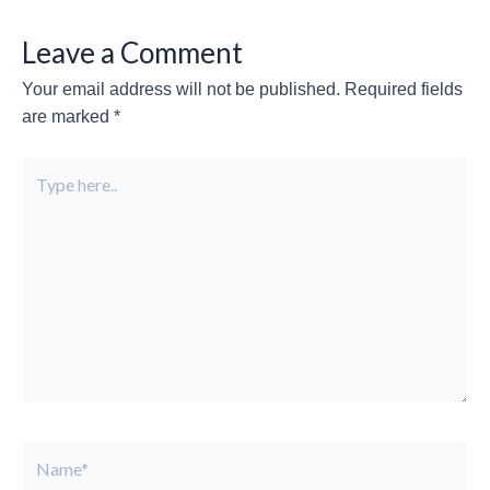
Leave a Comment
Your email address will not be published.
Required fields
are marked
*
Type
here..
Name*