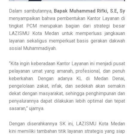
Dalam sambutannya,
Bapak Muhammad Rifki, S.E, Sy
menyampaikan bahwa pembentukan Kantor Layanan di
tingkat PCM merupakan bagian dari strategi besar
LAZISMU Kota Medan untuk memperluas jangkauan
layanan sekaligus memperkuat basis gerakan dakwah
sosial Muhammadiyah.
“Kita ingin keberadaan Kantor Layanan ini menjadi pusat
pelayanan umat yang amanah, profesional, dan penuh
keberkahan. Dengan adanya KL di Medan Denai,
pengelolaan zakat, infak, dan sedekah akan semakin
dekat dengan masyarakat, sehingga penghimpunan dan
penyalurannya dapat dilakukan lebih optimal dan tepat
sasaran,” ujarnya.
Dengan diserahkannya SK ini, LAZISMU Kota Medan
kini memiliki tambahan titik layanan strategis yang siap