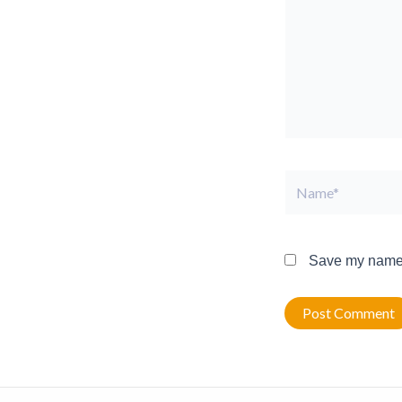
Name*
Save my name, 