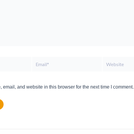
Email*
Website
email, and website in this browser for the next time I comment.