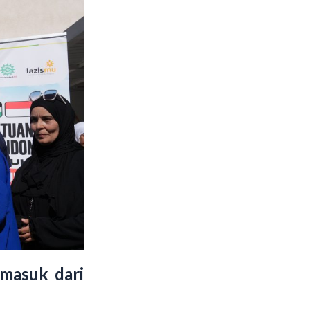
masuk dari