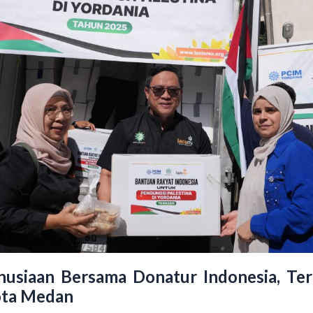
nusiaan Bersama Donatur Indonesia, Ter
ota Medan