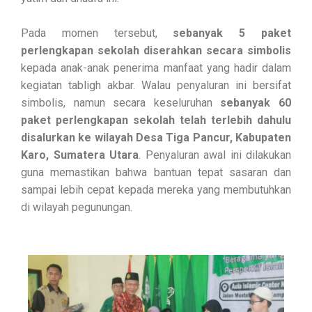
Pada momen tersebut,
sebanyak 5 paket
perlengkapan sekolah diserahkan secara simbolis
kepada anak-anak penerima manfaat yang hadir dalam
kegiatan tabligh akbar. Walau penyaluran ini bersifat
simbolis, namun secara keseluruhan
sebanyak 60
paket perlengkapan sekolah telah terlebih dahulu
disalurkan ke wilayah Desa Tiga Pancur, Kabupaten
Karo, Sumatera Utara
. Penyaluran awal ini dilakukan
guna memastikan bahwa bantuan tepat sasaran dan
sampai lebih cepat kepada mereka yang membutuhkan
di wilayah pegunungan.