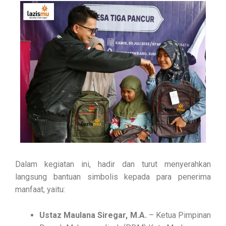
Dalam kegiatan ini, hadir dan turut menyerahkan
langsung bantuan simbolis kepada para penerima
manfaat, yaitu:
Ustaz Maulana Siregar, M.A.
– Ketua Pimpinan