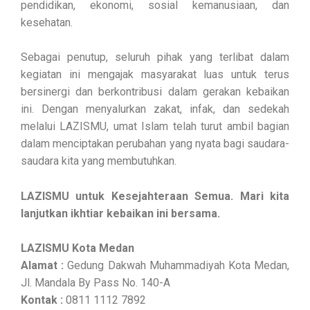
pendidikan, ekonomi, sosial kemanusiaan, dan
kesehatan.
Sebagai penutup, seluruh pihak yang terlibat dalam
kegiatan ini mengajak masyarakat luas untuk terus
bersinergi dan berkontribusi dalam gerakan kebaikan
ini. Dengan menyalurkan zakat, infak, dan sedekah
melalui LAZISMU, umat Islam telah turut ambil bagian
dalam menciptakan perubahan yang nyata bagi saudara-
saudara kita yang membutuhkan.
LAZISMU untuk Kesejahteraan Semua. Mari kita
lanjutkan ikhtiar kebaikan ini bersama.
LAZISMU Kota Medan
Alamat :
Gedung Dakwah Muhammadiyah Kota Medan,
Jl. Mandala By Pass No. 140-A
Kontak :
0811 1112 7892