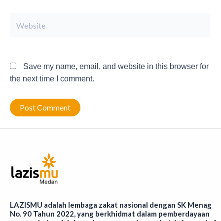
Website
Save my name, email, and website in this browser for
the next time I comment.
LAZISMU adalah lembaga zakat nasional dengan SK Menag
No. 90 Tahun 2022, yang berkhidmat dalam pemberdayaan