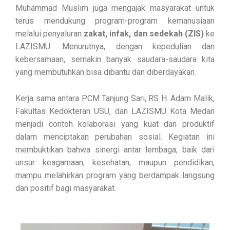
Muhammad Muslim juga mengajak masyarakat untuk
terus mendukung program-program kemanusiaan
melalui penyaluran
zakat, infak, dan sedekah (ZIS)
ke
LAZISMU. Menurutnya, dengan kepedulian dan
kebersamaan, semakin banyak saudara-saudara kita
yang membutuhkan bisa dibantu dan diberdayakan.
Kerja sama antara PCM Tanjung Sari, RS H. Adam Malik,
Fakultas Kedokteran USU, dan LAZISMU Kota Medan
menjadi contoh kolaborasi yang kuat dan produktif
dalam menciptakan perubahan sosial. Kegiatan ini
membuktikan bahwa sinergi antar lembaga, baik dari
unsur keagamaan, kesehatan, maupun pendidikan,
mampu melahirkan program yang berdampak langsung
dan positif bagi masyarakat.