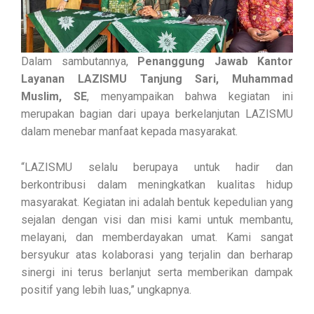
Dalam sambutannya,
Penanggung Jawab Kantor
Layanan LAZISMU Tanjung Sari, Muhammad
Muslim, SE
, menyampaikan bahwa kegiatan ini
merupakan bagian dari upaya berkelanjutan LAZISMU
dalam menebar manfaat kepada masyarakat.
“LAZISMU selalu berupaya untuk hadir dan
berkontribusi dalam meningkatkan kualitas hidup
masyarakat. Kegiatan ini adalah bentuk kepedulian yang
sejalan dengan visi dan misi kami untuk membantu,
melayani, dan memberdayakan umat. Kami sangat
bersyukur atas kolaborasi yang terjalin dan berharap
sinergi ini terus berlanjut serta memberikan dampak
positif yang lebih luas,” ungkapnya.