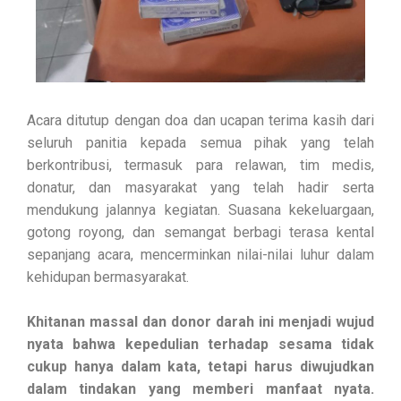
Acara ditutup dengan doa dan ucapan terima kasih dari
seluruh panitia kepada semua pihak yang telah
berkontribusi, termasuk para relawan, tim medis,
donatur, dan masyarakat yang telah hadir serta
mendukung jalannya kegiatan. Suasana kekeluargaan,
gotong royong, dan semangat berbagi terasa kental
sepanjang acara, mencerminkan nilai-nilai luhur dalam
kehidupan bermasyarakat.
Khitanan massal dan donor darah ini menjadi wujud
nyata bahwa kepedulian terhadap sesama tidak
cukup hanya dalam kata, tetapi harus diwujudkan
dalam tindakan yang memberi manfaat nyata.