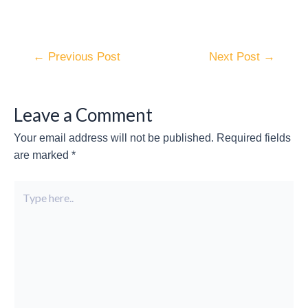
←
Previous Post
Next Post
→
Leave a Comment
Your email address will not be published.
Required fields
are marked
*
Type
here..