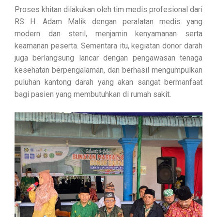
Proses khitan dilakukan oleh tim medis profesional dari
RS H. Adam Malik dengan peralatan medis yang
modern dan steril, menjamin kenyamanan serta
keamanan peserta. Sementara itu, kegiatan donor darah
juga berlangsung lancar dengan pengawasan tenaga
kesehatan berpengalaman, dan berhasil mengumpulkan
puluhan kantong darah yang akan sangat bermanfaat
bagi pasien yang membutuhkan di rumah sakit.