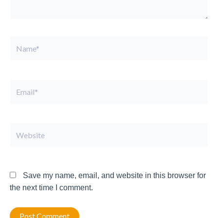
Name*
Email*
Website
Save my name, email, and website in this browser for
the next time I comment.