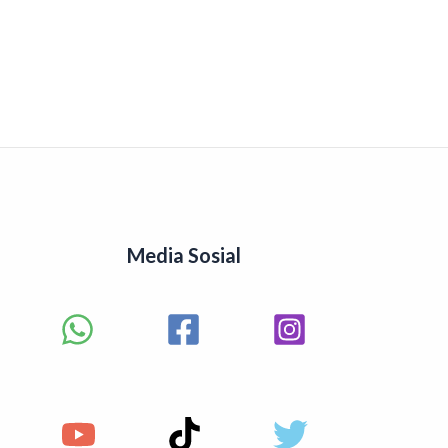
Media Sosial