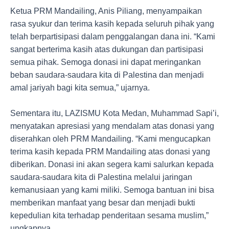
Ketua PRM Mandailing, Anis Piliang, menyampaikan
rasa syukur dan terima kasih kepada seluruh pihak yang
telah berpartisipasi dalam penggalangan dana ini. “Kami
sangat berterima kasih atas dukungan dan partisipasi
semua pihak. Semoga donasi ini dapat meringankan
beban saudara-saudara kita di Palestina dan menjadi
amal jariyah bagi kita semua,” ujarnya.
Sementara itu, LAZISMU Kota Medan, Muhammad Sapi’i,
menyatakan apresiasi yang mendalam atas donasi yang
diserahkan oleh PRM Mandailing. “Kami mengucapkan
terima kasih kepada PRM Mandailing atas donasi yang
diberikan. Donasi ini akan segera kami salurkan kepada
saudara-saudara kita di Palestina melalui jaringan
kemanusiaan yang kami miliki. Semoga bantuan ini bisa
memberikan manfaat yang besar dan menjadi bukti
kepedulian kita terhadap penderitaan sesama muslim,”
ungkapnya.