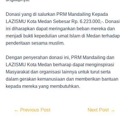
Donasi yang di salurkan PRM Mandailing Kepada
LAZISMU Kota Medan Sebesar Rp. 6.223.000,-. Donasi
ini diharapkan dapat meringankan beban mereka dan
menjadi bukti kepedulian umat Islam di Medan terhadap
penderitaan sesama muslim.
Dengan penyerahan donasi ini, PRM Mandailing dan
LAZISMU Kota Medan berharap dapat menginspirasi
Masyarakat dan organisasi lainnya untuk turut serta
dalam gerakan kemanusiaan dan memberikan bantuan
kepada mereka yang membutuhkan.
←
Previous Post
Next Post
→