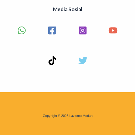
Media Sosial
Copyright © 2026 Lazismu Medan