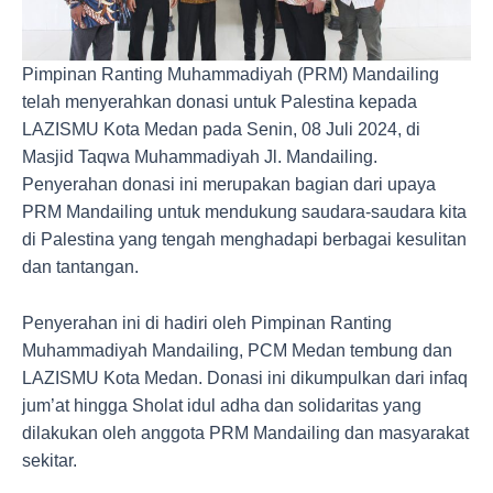
Pimpinan Ranting Muhammadiyah (PRM) Mandailing
telah menyerahkan donasi untuk Palestina kepada
LAZISMU Kota Medan pada Senin, 08 Juli 2024, di
Masjid Taqwa Muhammadiyah Jl. Mandailing.
Penyerahan donasi ini merupakan bagian dari upaya
PRM Mandailing untuk mendukung saudara-saudara kita
di Palestina yang tengah menghadapi berbagai kesulitan
dan tantangan.
Penyerahan ini di hadiri oleh Pimpinan Ranting
Muhammadiyah Mandailing, PCM Medan tembung dan
LAZISMU Kota Medan. Donasi ini dikumpulkan dari infaq
jum’at hingga Sholat idul adha dan solidaritas yang
dilakukan oleh anggota PRM Mandailing dan masyarakat
sekitar.