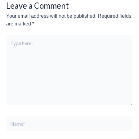
Leave a Comment
Your email address will not be published.
Required fields
are marked
*
Type
here..
Name*