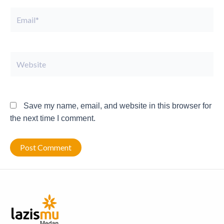
Email*
Website
Save my name, email, and website in this browser for
the next time I comment.