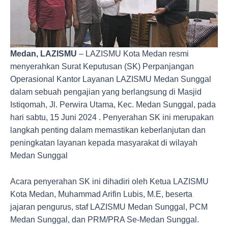
Medan, LAZISMU
– LAZISMU Kota Medan resmi
menyerahkan Surat Keputusan (SK) Perpanjangan
Operasional Kantor Layanan LAZISMU Medan Sunggal
dalam sebuah pengajian yang berlangsung di Masjid
Istiqomah, Jl. Perwira Utama, Kec. Medan Sunggal, pada
hari sabtu, 15 Juni 2024 . Penyerahan SK ini merupakan
langkah penting dalam memastikan keberlanjutan dan
peningkatan layanan kepada masyarakat di wilayah
Medan Sunggal
Acara penyerahan SK ini dihadiri oleh Ketua LAZISMU
Kota Medan, Muhammad Arifin Lubis, M.E, beserta
jajaran pengurus, staf LAZISMU Medan Sunggal, PCM
Medan Sunggal, dan PRM/PRA Se-Medan Sunggal.