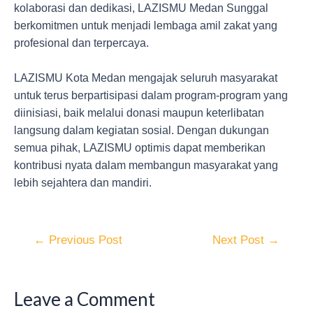
kolaborasi dan dedikasi, LAZISMU Medan Sunggal
berkomitmen untuk menjadi lembaga amil zakat yang
profesional dan terpercaya.
LAZISMU Kota Medan mengajak seluruh masyarakat
untuk terus berpartisipasi dalam program-program yang
diinisiasi, baik melalui donasi maupun keterlibatan
langsung dalam kegiatan sosial. Dengan dukungan
semua pihak, LAZISMU optimis dapat memberikan
kontribusi nyata dalam membangun masyarakat yang
lebih sejahtera dan mandiri.
←
Previous Post
Next Post
→
Leave a Comment