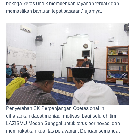
bekerja keras untuk memberikan layanan terbaik dan
memastikan bantuan tepat sasaran,” ujarnya.
Penyerahan SK Perpanjangan Operasional ini
diharapkan dapat menjadi motivasi bagi seluruh tim
LAZISMU Medan Sunggal untuk terus berinovasi dan
meningkatkan kualitas pelayanan. Dengan semangat