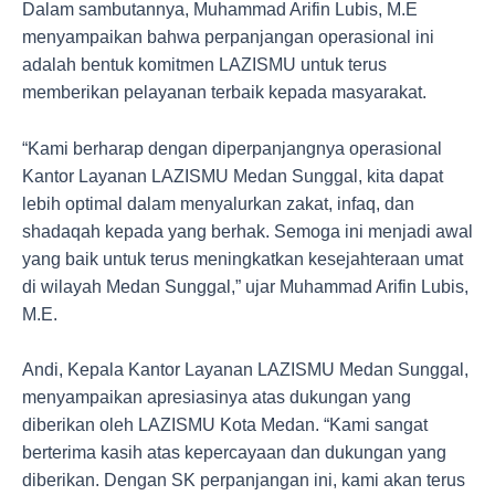
Dalam sambutannya, Muhammad Arifin Lubis, M.E
menyampaikan bahwa perpanjangan operasional ini
adalah bentuk komitmen LAZISMU untuk terus
memberikan pelayanan terbaik kepada masyarakat.
“Kami berharap dengan diperpanjangnya operasional
Kantor Layanan LAZISMU Medan Sunggal, kita dapat
lebih optimal dalam menyalurkan zakat, infaq, dan
shadaqah kepada yang berhak. Semoga ini menjadi awal
yang baik untuk terus meningkatkan kesejahteraan umat
di wilayah Medan Sunggal,” ujar Muhammad Arifin Lubis,
M.E.
Andi, Kepala Kantor Layanan LAZISMU Medan Sunggal,
menyampaikan apresiasinya atas dukungan yang
diberikan oleh LAZISMU Kota Medan. “Kami sangat
berterima kasih atas kepercayaan dan dukungan yang
diberikan. Dengan SK perpanjangan ini, kami akan terus