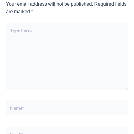
Your email address will not be published.
Required fields
are marked
*
Type
here..
Name*
Email*