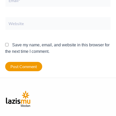
Website
Save my name, email, and website in this browser for
the next time I comment.