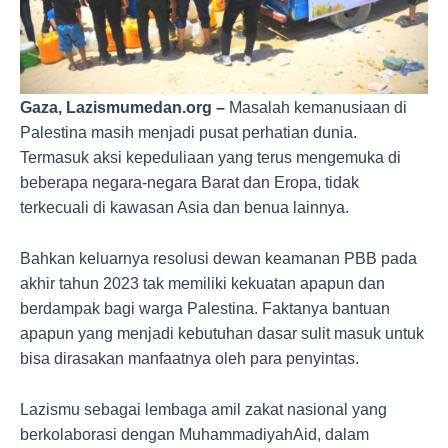
Gaza, Lazismumedan.org –
Masalah kemanusiaan di
Palestina masih menjadi pusat perhatian dunia.
Termasuk aksi kepeduliaan yang terus mengemuka di
beberapa negara-negara Barat dan Eropa, tidak
terkecuali di kawasan Asia dan benua lainnya.
Bahkan keluarnya resolusi dewan keamanan PBB pada
akhir tahun 2023 tak memiliki kekuatan apapun dan
berdampak bagi warga Palestina. Faktanya bantuan
apapun yang menjadi kebutuhan dasar sulit masuk untuk
bisa dirasakan manfaatnya oleh para penyintas.
Lazismu sebagai lembaga amil zakat nasional yang
berkolaborasi dengan MuhammadiyahAid, dalam