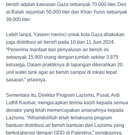
bersih adalah kawasan Gaza sebanyak 70.000 liter, Deir
al-Balah sejumlah 50.000 liter dan Khan Yunis sebanyak
39.000 liter.
Lebih lanjut, Yaseen merinci untuk kota Gaza dilakukan
juga distribusi air bersih pada 10 dan 11 Juni 2024.
“Penerima manfaat dari penyaluran air bersih ini
sebanyak 15.900 orang dengan jumlah sekitar 3.975
keluarga, Dalam praktiknya di lapangan dikerahkan 20
unit water tank agar air bersih sampai di lokasi tepat
sasaran,” jelasnya.
Sementara itu, Direktur Program Lazismu, Pusat, Ardi
Luthfi Kautsar, mengucapkan terima kasih kepada semua
donator yang telah memercayakan amanahnya kepada
Lazismu. “Alhamdulillah telah terlaksana program
bantuan distribusi air bersih bantuan dari Lazismu yang
berkolaborasi dengan GDD di Palestina,” pungkasnya.