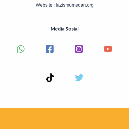
Website : lazismumedan.org
Media Sosial