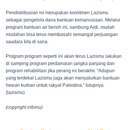
Pendistribusian ini merupakan komitmen Lazismu
sebagai pengelola dana bantuan kemanusiaan. Melalui
program bantuan air bersih ini, sambung Ardi, mudah
mudahan bisa terus membasahi semangat perjuangan
saudara kita di sana.
Program program seperti ini akan terus Lazismu lakukan
di samping program perdamaian jangka panjang dan
program rehabilitasi jika perang ini berakhir. “Adapun
yang terdekat Lazismu juga akan menyalurkan bantuan
hewan kurban untuk rakyat Palestina,” tutupnya.
(lazismu)
(copyright infomu)