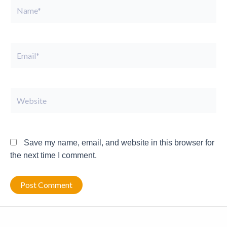
Name*
Email*
Website
Save my name, email, and website in this browser for
the next time I comment.