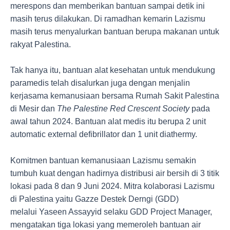
merespons dan memberikan bantuan sampai detik ini
masih terus dilakukan. Di ramadhan kemarin Lazismu
masih terus menyalurkan bantuan berupa makanan untuk
rakyat Palestina.
Tak hanya itu, bantuan alat kesehatan untuk mendukung
paramedis telah disalurkan juga dengan menjalin
kerjasama kemanusiaan bersama Rumah Sakit Palestina
di Mesir dan
The Palestine Red Crescent Society
pada
awal tahun 2024. Bantuan alat medis itu berupa 2 unit
automatic external defibrillator dan 1 unit diathermy.
Komitmen bantuan kemanusiaan Lazismu semakin
tumbuh kuat dengan hadirnya distribusi air bersih di 3 titik
lokasi pada 8 dan 9 Juni 2024. Mitra kolaborasi Lazismu
di Palestina yaitu Gazze Destek Derngi (GDD)
melalui Yaseen Assayyid selaku GDD Project Manager,
mengatakan tiga lokasi yang memeroleh bantuan air