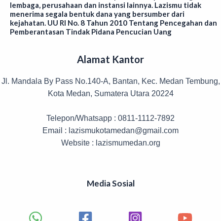
lembaga, perusahaan dan instansi lainnya. Lazismu tidak
menerima segala bentuk dana yang bersumber dari
kejahatan. UU RI No. 8 Tahun 2010 Tentang Pencegahan dan
Pemberantasan Tindak Pidana Pencucian Uang
Alamat Kantor
Jl. Mandala By Pass No.140-A, Bantan, Kec. Medan Tembung,
Kota Medan, Sumatera Utara 20224
Telepon/Whatsapp : 0811-1112-7892
Email : lazismukotamedan@gmail.com
Website : lazismumedan.org
Media Sosial