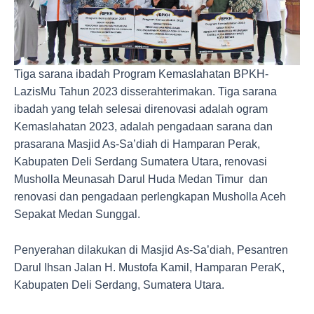
Tiga sarana ibadah Program Kemaslahatan BPKH-
LazisMu Tahun 2023 disserahterimakan. Tiga sarana
ibadah yang telah selesai direnovasi adalah ogram
Kemaslahatan 2023, adalah pengadaan sarana dan
prasarana Masjid As-Sa’diah di Hamparan Perak,
Kabupaten Deli Serdang Sumatera Utara, renovasi
Musholla Meunasah Darul Huda Medan Timur dan
renovasi dan pengadaan perlengkapan Musholla Aceh
Sepakat Medan Sunggal.
Penyerahan dilakukan di Masjid As-Sa’diah, Pesantren
Darul Ihsan Jalan H. Mustofa Kamil, Hamparan PeraK,
Kabupaten Deli Serdang, Sumatera Utara.