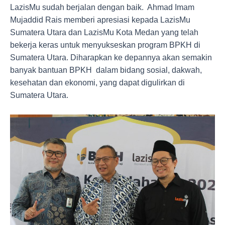
LazisMu sudah berjalan dengan baik. Ahmad Imam
Mujaddid Rais memberi apresiasi kepada LazisMu
Sumatera Utara dan LazisMu Kota Medan yang telah
bekerja keras untuk menyukseskan program BPKH di
Sumatera Utara. Diharapkan ke depannya akan semakin
banyak bantuan BPKH dalam bidang sosial, dakwah,
kesehatan dan ekonomi, yang dapat digulirkan di
Sumatera Utara.