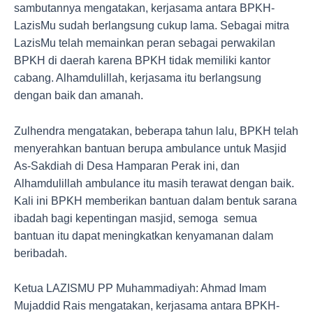
sambutannya mengatakan, kerjasama antara BPKH-
LazisMu sudah berlangsung cukup lama. Sebagai mitra
LazisMu telah memainkan peran sebagai perwakilan
BPKH di daerah karena BPKH tidak memiliki kantor
cabang. Alhamdulillah, kerjasama itu berlangsung
dengan baik dan amanah.
Zulhendra mengatakan, beberapa tahun lalu, BPKH telah
menyerahkan bantuan berupa ambulance untuk Masjid
As-Sakdiah di Desa Hamparan Perak ini, dan
Alhamdulillah ambulance itu masih terawat dengan baik.
Kali ini BPKH memberikan bantuan dalam bentuk sarana
ibadah bagi kepentingan masjid, semoga semua
bantuan itu dapat meningkatkan kenyamanan dalam
beribadah.
Ketua LAZISMU PP Muhammadiyah: Ahmad Imam
Mujaddid Rais mengatakan, kerjasama antara BPKH-