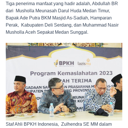
Tiga penerima manfaat yang hadir adalah, Abdullah BR
dari Musholla Meunasah Darul Huda Medan Timur,
Bapak Ade Putra BKM Masjid As-Sadiah, Hamparan
Perak, Kabupaten Deli Serdang, dan Muhammad Nasir
Musholla Aceh Sepakat Medan Sunggal.
Staf Ahli BPKH Indonesia, Zulhendra SE MM dalam