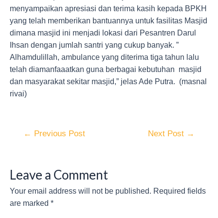
menyampaikan apresiasi dan terima kasih kepada BPKH
yang telah memberikan bantuannya untuk fasilitas Masjid
dimana masjid ini menjadi lokasi dari Pesantren Darul
Ihsan dengan jumlah santri yang cukup banyak. ”
Alhamdulillah, ambulance yang diterima tiga tahun lalu
telah diamanfaaatkan guna berbagai kebutuhan masjid
dan masyarakat sekitar masjid,” jelas Ade Putra. (masnal
rivai)
←
Previous Post
Next Post
→
Leave a Comment
Your email address will not be published.
Required fields
are marked
*