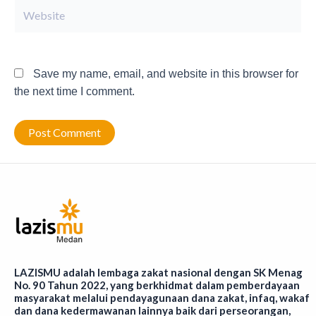
Website
Save my name, email, and website in this browser for
the next time I comment.
LAZISMU adalah lembaga zakat nasional dengan SK Menag
No. 90 Tahun 2022, yang berkhidmat dalam pemberdayaan
masyarakat melalui pendayagunaan dana zakat, infaq, wakaf
dan dana kedermawanan lainnya baik dari perseorangan,