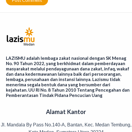
LAZISMU adalah lembaga zakat nasional dengan SK Menag
No. 90 Tahun 2022, yang berkhidmat dalam pemberdayaan
masyarakat melalui pendayagunaan dana zakat, infaq, wakaf
dan dana kedermawanan lainnya baik dari perseorangan,
lembaga, perusahaan dan instansi lainnya. Lazismu tidak
menerima segala bentuk dana yang bersumber dari
kejahatan. UU RI No. 8 Tahun 2010 Tentang Pencegahan dan
Pemberantasan Tindak Pidana Pencucian Uang
Alamat Kantor
Jl. Mandala By Pass No.140-A, Bantan, Kec. Medan Tembung,