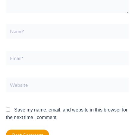
Name*
Email*
Website
Save my name, email, and website in this browser for
the next time I comment.