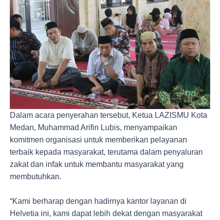
Dalam acara penyerahan tersebut, Ketua LAZISMU Kota
Medan, Muhammad Arifin Lubis, menyampaikan
komitmen organisasi untuk memberikan pelayanan
terbaik kepada masyarakat, terutama dalam penyaluran
zakat dan infak untuk membantu masyarakat yang
membutuhkan.
“Kami berharap dengan hadirnya kantor layanan di
Helvetia ini, kami dapat lebih dekat dengan masyarakat