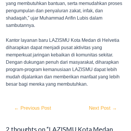
yang membutuhkan bantuan, serta memudahkan proses
pengumpulan dan penyaluran zakat, infak, dan
shadaqah,” ujar Muhammad Arifin Lubis dalam
sambutannya.
Kantor layanan baru LAZISMU Kota Medan di Helvetia
diharapkan dapat menjadi pusat aktivitas yang
memperkuat jaringan kebaikan di komunitas sekitar.
Dengan dukungan penuh dari masyarakat, diharapkan
program-program kemanusiaan LAZISMU dapat lebih
mudah dijalankan dan memberikan manfaat yang lebih
besar bagi mereka yang membutuhkan.
←
Previous Post
Next Post
→
2 thoughts on “LAZISMU Kota Medan