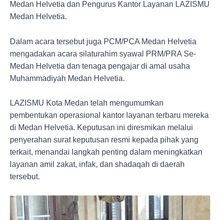
Medan Helvetia dan Pengurus Kantor Layanan LAZISMU
Medan Helvetia.
Dalam acara tersebut juga PCM/PCA Medan Helvetia
mengadakan acara silaturahim syawal PRM/PRA Se-
Medan Helvetia dan tenaga pengajar di amal usaha
Muhammadiyah Medan Helvetia.
LAZISMU Kota Medan telah mengumumkan
pembentukan operasional kantor layanan terbaru mereka
di Medan Helvetia. Keputusan ini diresmikan melalui
penyerahan surat keputusan resmi kepada pihak yang
terkait, menandai langkah penting dalam meningkatkan
layanan amil zakat, infak, dan shadaqah di daerah
tersebut.