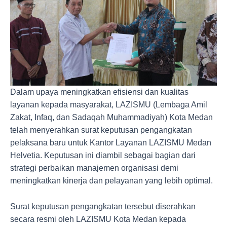
Dalam upaya meningkatkan efisiensi dan kualitas
layanan kepada masyarakat, LAZISMU (Lembaga Amil
Zakat, Infaq, dan Sadaqah Muhammadiyah) Kota Medan
telah menyerahkan surat keputusan pengangkatan
pelaksana baru untuk Kantor Layanan LAZISMU Medan
Helvetia. Keputusan ini diambil sebagai bagian dari
strategi perbaikan manajemen organisasi demi
meningkatkan kinerja dan pelayanan yang lebih optimal.
Surat keputusan pengangkatan tersebut diserahkan
secara resmi oleh LAZISMU Kota Medan kepada