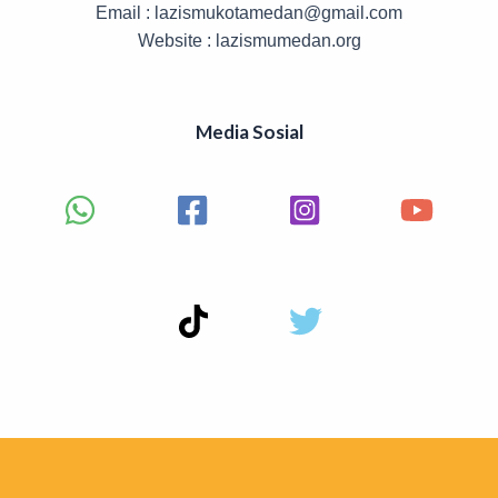
Email : lazismukotamedan@gmail.com
Website : lazismumedan.org
Media Sosial