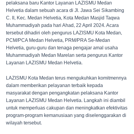
pelaksana baru Kantor Layanan LAZISMU Medan
Helvetia dalam sebuah acara di Jl. Jawa Sei Sikambing
C. II, Kec. Medan Helvetia, Kota Medan Masjid Taqwa
Muhammadiyah pada hari Ahad, 22 April 2024. Acara
tersebut dihadiri oleh pengurus LAZISMU Kota Medan,
PCM/PCA Medan Helvetia, PRM/PRA Se-Medan
Helvetia, guru-guru dan tenaga pengajar amal usaha
Muhammadiyah Medan Marelan serta pengurus Kantor
Layanan LAZISMU Medan Helvetia.
LAZISMU Kota Medan terus mengukuhkan komitmennya
dalam memberikan pelayanan terbaik kepada
masyarakat dengan pengangkatan pelaksana Kantor
Layanan LAZISMU Medan Helvetia. Langkah ini diambil
untuk memperluas cakupan dan meningkatkan efektivitas
program-program kemanusiaan yang diselenggarakan di
wilayah tersebut.