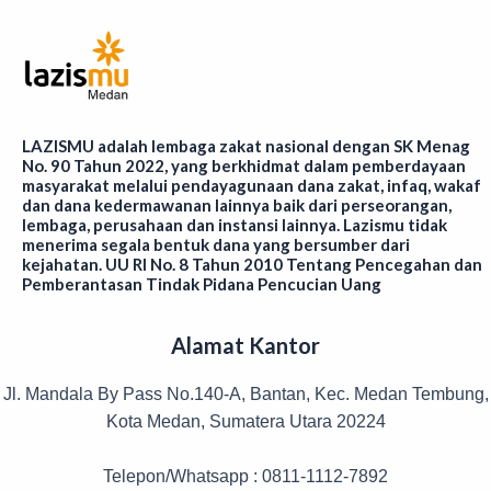
LAZISMU adalah lembaga zakat nasional dengan SK Menag
No. 90 Tahun 2022, yang berkhidmat dalam pemberdayaan
masyarakat melalui pendayagunaan dana zakat, infaq, wakaf
dan dana kedermawanan lainnya baik dari perseorangan,
lembaga, perusahaan dan instansi lainnya. Lazismu tidak
menerima segala bentuk dana yang bersumber dari
kejahatan. UU RI No. 8 Tahun 2010 Tentang Pencegahan dan
Pemberantasan Tindak Pidana Pencucian Uang
Alamat Kantor
Jl. Mandala By Pass No.140-A, Bantan, Kec. Medan Tembung,
Kota Medan, Sumatera Utara 20224
Telepon/Whatsapp : 0811-1112-7892