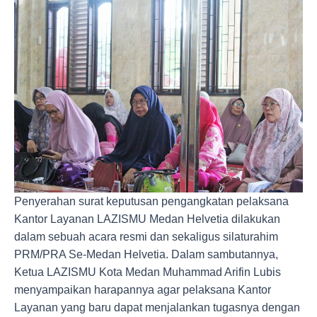
Penyerahan surat keputusan pengangkatan pelaksana
Kantor Layanan LAZISMU Medan Helvetia dilakukan
dalam sebuah acara resmi dan sekaligus silaturahim
PRM/PRA Se-Medan Helvetia. Dalam sambutannya,
Ketua LAZISMU Kota Medan Muhammad Arifin Lubis
menyampaikan harapannya agar pelaksana Kantor
Layanan yang baru dapat menjalankan tugasnya dengan