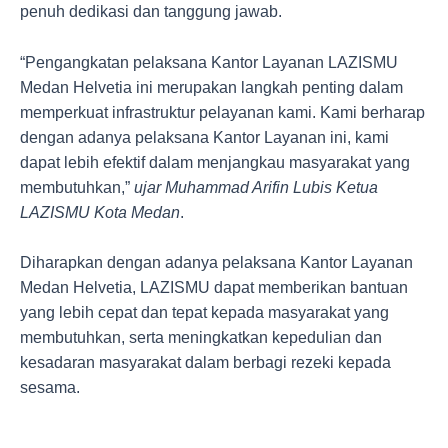
penuh dedikasi dan tanggung jawab.
“Pengangkatan pelaksana Kantor Layanan LAZISMU
Medan Helvetia ini merupakan langkah penting dalam
memperkuat infrastruktur pelayanan kami. Kami berharap
dengan adanya pelaksana Kantor Layanan ini, kami
dapat lebih efektif dalam menjangkau masyarakat yang
membutuhkan,”
ujar Muhammad Arifin Lubis Ketua
LAZISMU Kota Medan
.
Diharapkan dengan adanya pelaksana Kantor Layanan
Medan Helvetia, LAZISMU dapat memberikan bantuan
yang lebih cepat dan tepat kepada masyarakat yang
membutuhkan, serta meningkatkan kepedulian dan
kesadaran masyarakat dalam berbagi rezeki kepada
sesama.