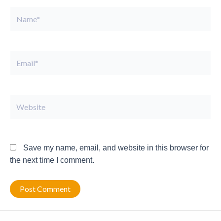
Name*
Email*
Website
Save my name, email, and website in this browser for
the next time I comment.