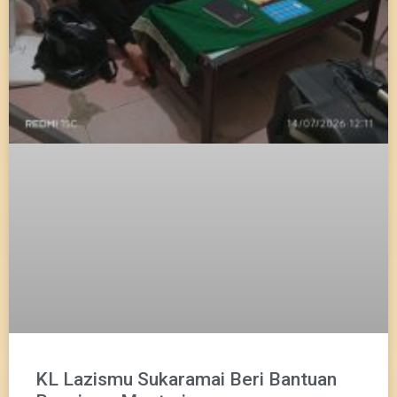
KL Lazismu Sukaramai Beri Bantuan