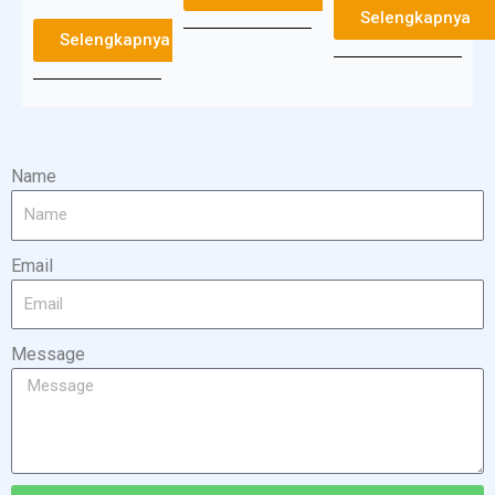
Selengkapnya
Selengkapnya
Name
Email
Message