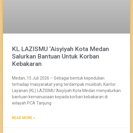
KL LAZISMU ‘Aisyiyah Kota Medan
Salurkan Bantuan Untuk Korban
Kebakaran
Medan, 15 Juli 2026 – Sebagai bentuk kepedulian
terhadap masyarakat yang terdampak musibah, Kantor
Layanan (KL) LAZISMU ‘Aisyiyah Kota Medan menyalurkan
bantuan kemanusiaan kepada korban kebakaran di
wilayah PCA Tanjung
READ MORE »