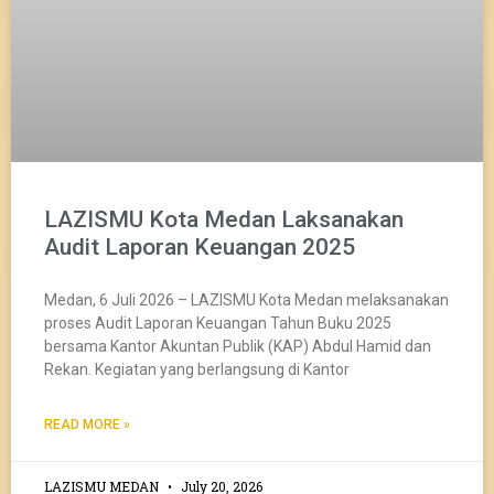
LAZISMU Kota Medan Laksanakan
Audit Laporan Keuangan 2025
Medan, 6 Juli 2026 – LAZISMU Kota Medan melaksanakan
proses Audit Laporan Keuangan Tahun Buku 2025
bersama Kantor Akuntan Publik (KAP) Abdul Hamid dan
Rekan. Kegiatan yang berlangsung di Kantor
READ MORE »
LAZISMU MEDAN
July 20, 2026