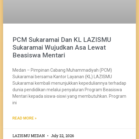
PCM Sukaramai Dan KL LAZISMU
Sukaramai Wujudkan Asa Lewat
Beasiswa Mentari
Medan – Pimpinan Cabang Muhammadiyah (PCM)
Sukaramai bersama Kantor Layanan (KL) LAZISMU
Sukaramai kembali menunjukkan kepeduliannya terhadap
dunia pendidikan melalui penyaluran Program Beasiswa
Mentari kepada siswa-siswi yang membutuhkan. Program
ini
READ MORE »
LAZISMU MEDAN
July 22, 2026