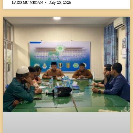
LAZISMU MEDAN
July 20, 2026