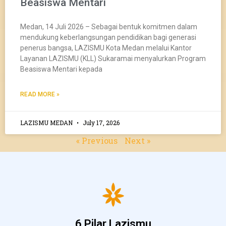
Beasiswa Mentari
Medan, 14 Juli 2026 – Sebagai bentuk komitmen dalam
mendukung keberlangsungan pendidikan bagi generasi
penerus bangsa, LAZISMU Kota Medan melalui Kantor
Layanan LAZISMU (KLL) Sukaramai menyalurkan Program
Beasiswa Mentari kepada
READ MORE »
LAZISMU MEDAN
July 17, 2026
« Previous
Next »
6 Pilar Lazismu