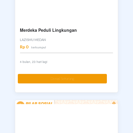
Merdeka Peduli Lingkungan
LAZISMU MEDAN
Rp 0
terkumpul
4 bulan, 23 hari lagi
Donasi Sekarang