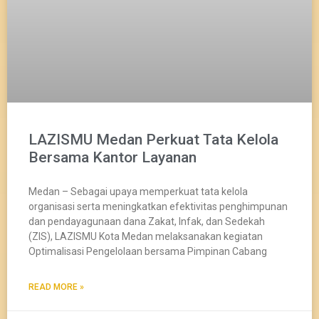
LAZISMU Medan Perkuat Tata Kelola
Bersama Kantor Layanan
Medan – Sebagai upaya memperkuat tata kelola
organisasi serta meningkatkan efektivitas penghimpunan
dan pendayagunaan dana Zakat, Infak, dan Sedekah
(ZIS), LAZISMU Kota Medan melaksanakan kegiatan
Optimalisasi Pengelolaan bersama Pimpinan Cabang
READ MORE »