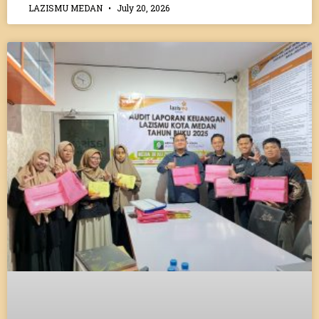
LAZISMU MEDAN
July 20, 2026