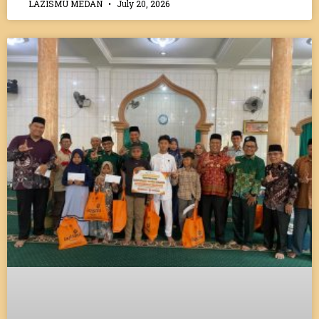
LAZISMU MEDAN
July 20, 2026