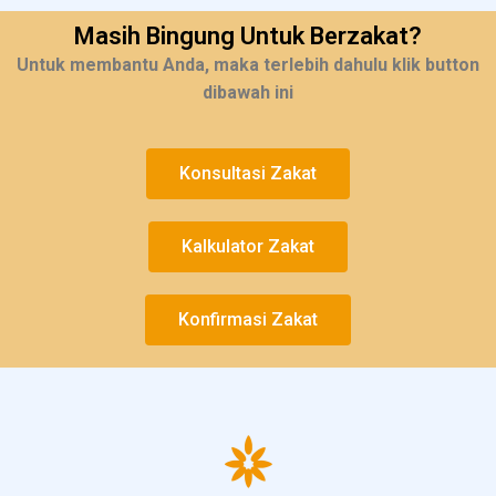
Masih Bingung Untuk Berzakat?
Untuk membantu Anda, maka terlebih dahulu klik button
dibawah ini
Konsultasi Zakat
Kalkulator Zakat
Konfirmasi Zakat