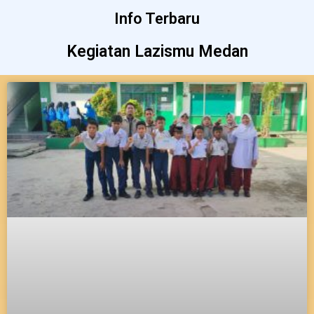
Info Terbaru
Kegiatan Lazismu Medan