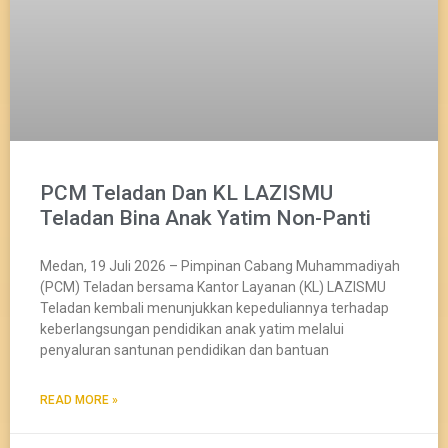
PCM Teladan Dan KL LAZISMU
Teladan Bina Anak Yatim Non-Panti
Medan, 19 Juli 2026 – Pimpinan Cabang Muhammadiyah
(PCM) Teladan bersama Kantor Layanan (KL) LAZISMU
Teladan kembali menunjukkan kepeduliannya terhadap
keberlangsungan pendidikan anak yatim melalui
penyaluran santunan pendidikan dan bantuan
READ MORE »